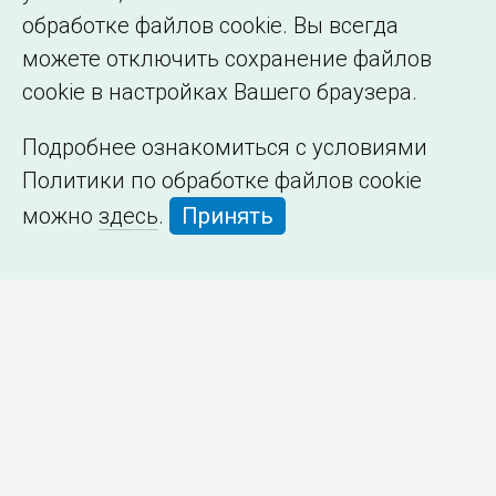
обработке файлов cookie. Вы всегда
можете отключить сохранение файлов
cookie в настройках Вашего браузера.
Подробнее ознакомиться с условиями
Политики по обработке файлов cookie
можно
здесь
.
Принять