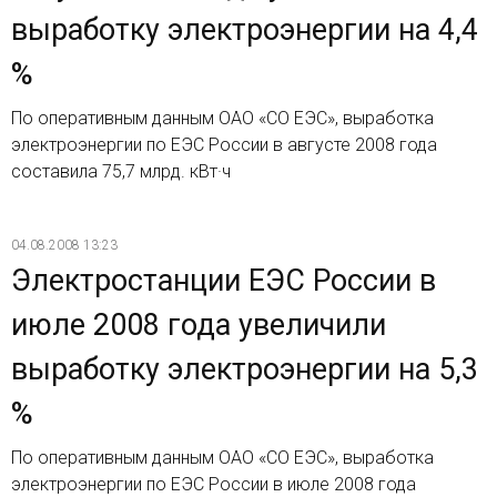
выработку электроэнергии на 4,4
%
По оперативным данным ОАО «СО ЕЭС», выработка
электроэнергии по ЕЭС России в августе 2008 года
составила 75,7 млрд. кВт·ч
04.08.2008 13:23
Электростанции ЕЭС России в
июле 2008 года увеличили
выработку электроэнергии на 5,3
%
По оперативным данным ОАО «СО ЕЭС», выработка
электроэнергии по ЕЭС России в июле 2008 года