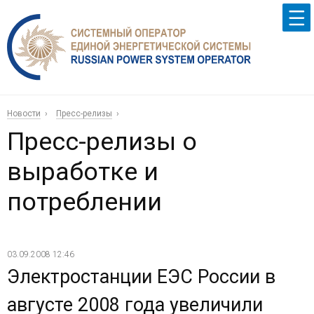
Новости
Пресс-релизы
Пресс-релизы о
выработке и
потреблении
03.09.2008 12:46
Электростанции ЕЭС России в
августе 2008 года увеличили