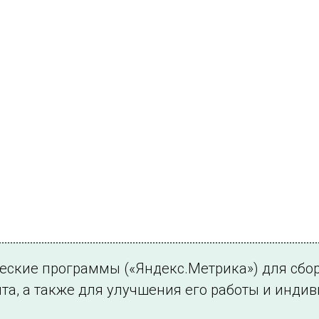
ческие программы («Яндекс.Метрика») для сбо
та, а также для улучшения его работы и инди