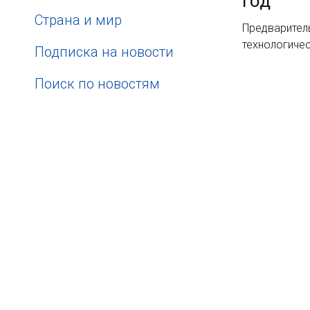
год
Страна и мир
Предварител
технологиче
Подписка на новости
Поиск по новостям