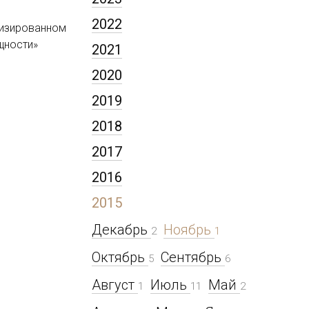
2022
лизированном
щности»
2021
2020
2019
2018
2017
2016
2015
Декабрь
Ноябрь
2
1
Октябрь
Сентябрь
5
6
Август
Июль
Май
1
11
2