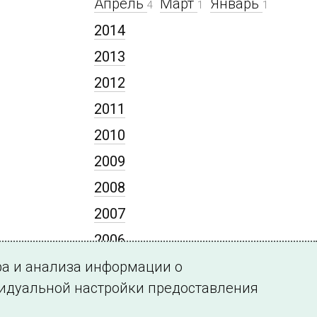
Апрель
Март
Январь
4
1
1
2014
2013
2012
2011
2010
2009
2008
2007
2006
2005
ра и анализа информации о
видуальной настройки предоставления