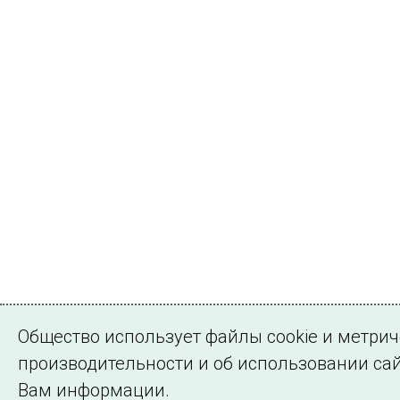
Общество использует файлы cookie и метри
производительности и об использовании сай
Вам информации.