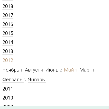
2018
2017
2016
2015
2014
2013
2012
Ноябрь
Август
Июнь
Май
Март
1
4
2
1
1
Февраль
Январь
3
1
2011
2010
2009