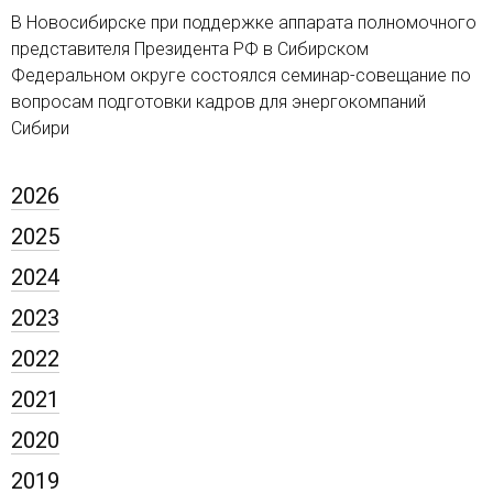
В Новосибирске при поддержке аппарата полномочного
представителя Президента РФ в Сибирском
Федеральном округе состоялся семинар-совещание по
вопросам подготовки кадров для энергокомпаний
Сибири
2026
2025
2024
2023
2022
2021
2020
2019