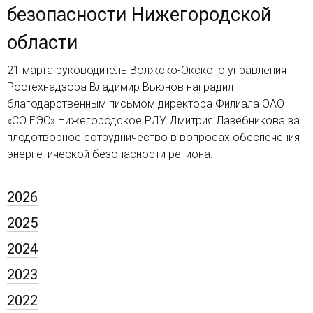
безопасности Нижегородской
области
21 марта руководитель Волжско-Окского управления
Ростехнадзора Владимир Вьюнов наградил
благодарственным письмом директора Филиала ОАО
«СО ЕЭС» Нижегородское РДУ Дмитрия Лазебникова за
плодотворное сотрудничество в вопросах обеспечения
энергетической безопасности региона.
2026
2025
2024
2023
2022