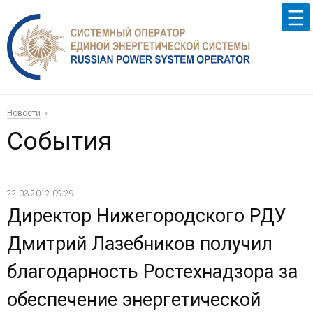
Новости
События
22.03.2012 09:29
Директор Нижегородского РДУ
Дмитрий Лазебников получил
благодарность Ростехнадзора за
обеспечение энергетической