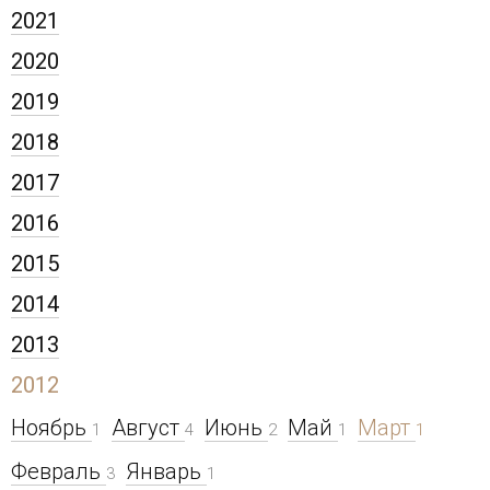
2021
2020
2019
2018
2017
2016
2015
2014
2013
2012
Ноябрь
Август
Июнь
Май
Март
1
4
2
1
1
Февраль
Январь
3
1