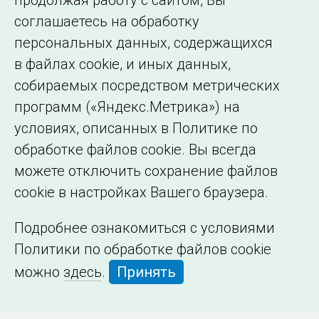
продолжая работу с сайтом, Вы
образовательной
соглашаетесь на обработку
организации
персональных данных, содержащихся
в файлах cookie, и иных данных,
собираемых посредством метрических
программ («Яндекс.Метрика») на
условиях, описанных в Политике по
обработке файлов cookie. Вы всегда
можете отключить сохранение файлов
cookie в настройках Вашего браузера.
Подробнее ознакомиться с условиями
Политики по обработке файлов cookie
можно
здесь
.
Принять