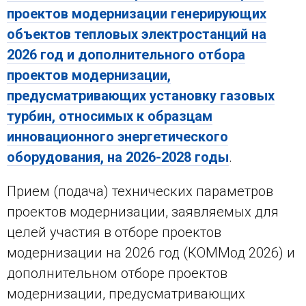
проектов модернизации генерирующих
объектов тепловых электростанций на
2026 год и дополнительного отбора
проектов модернизации,
предусматривающих установку газовых
турбин, относимых к образцам
инновационного энергетического
оборудования, на 2026-2028 годы
.
Прием (подача) технических параметров
проектов модернизации, заявляемых для
целей участия в отборе проектов
модернизации на 2026 год (КОММод 2026) и
дополнительном отборе проектов
модернизации, предусматривающих