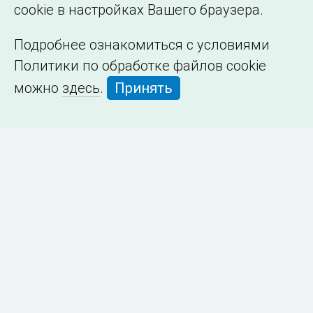
cookie в настройках Вашего браузера.
Подробнее ознакомиться с условиями
Политики по обработке файлов cookie
можно
здесь
.
Принять