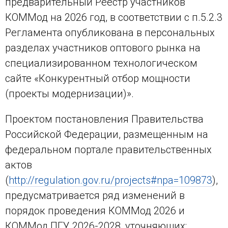
предварительный Реестр участников
КОММод на 2026 год, в соответствии с п.5.2.3
Регламента опубликована в персональных
разделах участников оптового рынка на
специализированном технологическом
сайте «Конкурентный отбор мощности
(проекты модернизации)».
Проектом постановления Правительства
Российской Федерации, размещенным на
федеральном портале правительственных
актов
(
http://regulation.gov.ru/projects#npa=109873
),
предусматривается ряд изменений в
порядок проведения КОММод 2026 и
КОММод ПГУ 2026-2028, уточняющих: