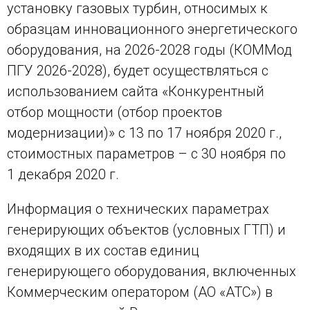
установку газовых турбин, относимых к
образцам инновационного энергетического
оборудования, на 2026-2028 годы (КОММод
ПГУ 2026-2028), будет осуществляться с
использованием сайта «Конкурентный
отбор мощности (отбор проектов
модернизации)» с 13 по 17 ноября 2020 г.,
стоимостных параметров – с 30 ноября по
1 декабря 2020 г.
Информация о технических параметрах
генерирующих объектов (условных ГТП) и
входящих в их состав единиц
генерирующего оборудования, включенных
Коммерческим оператором (АО «АТС») в