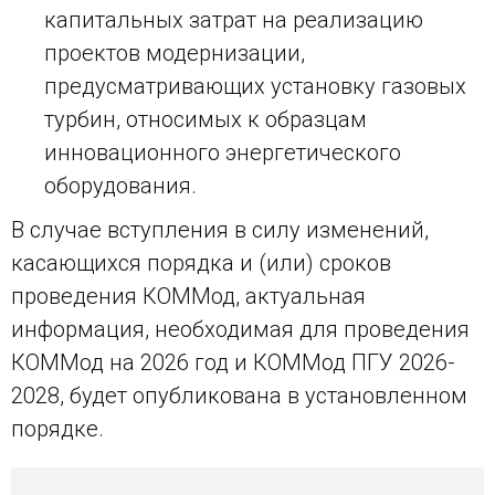
капитальных затрат на реализацию
проектов модернизации,
предусматривающих установку газовых
турбин, относимых к образцам
инновационного энергетического
оборудования.
В случае вступления в силу изменений,
касающихся порядка и (или) сроков
проведения КОММод, актуальная
информация, необходимая для проведения
КОММод на 2026 год и КОММод ПГУ 2026-
2028, будет опубликована в установленном
порядке.