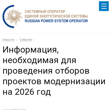
Новости
События
Информация,
необходимая для
проведения отборов
проектов модернизации
на 2026 год