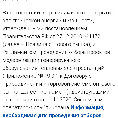
11.11.2020 14:34
В соответствии с Правилами оптового рынка
электрической энергии и мощности,
утвержденными постановлением
Правительства РФ от 27.12.2010 №1172
(далее – Правила оптового рынка), и
Регламентом проведения отбора проектов
модернизации генерирующего
оборудования тепловых электростанций
(Приложение № 19.3.1 к Договору о
присоединении к торговой системе оптового
рынка, далее - Регламент), действующими
по состоянию на 11.11.2020, Системным
оператором опубликована
Информация,
необходимая для проведения отборов