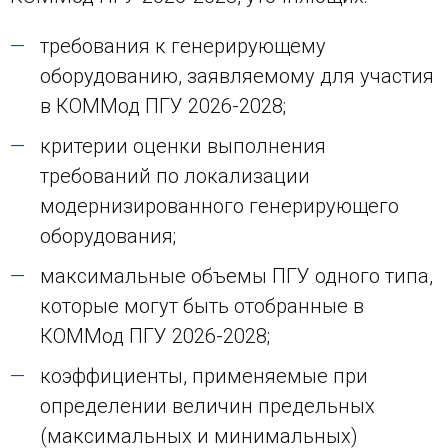
требования к генерирующему
оборудованию, заявляемому для участия
в КОММод ПГУ 2026-2028;
критерии оценки выполнения
требований по локализации
модернизированного генерирующего
оборудования;
максимальные объемы ПГУ одного типа,
которые могут быть отобранные в
КОММод ПГУ 2026-2028;
коэффициенты, применяемые при
определении величин предельных
(максимальных и минимальных)