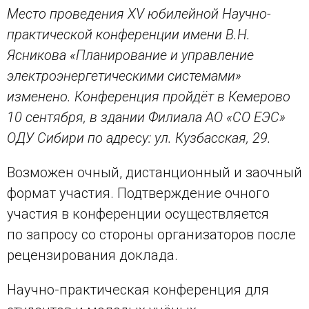
Место проведения XV юбилейной Научно-
практической конференции имени В.Н.
Ясникова «Планирование и управление
электроэнергетическими системами»
изменено. Конференция пройдёт в Кемерово
10 сентября, в здании Филиала АО «СО ЕЭС»
ОДУ Сибири по адресу: ул. Кузбасская, 29.
Возможен очный, дистанционный и заочный
формат участия. Подтверждение очного
участия в конференции осуществляется
по запросу со стороны организаторов после
рецензирования доклада.
Научно-практическая конференция для