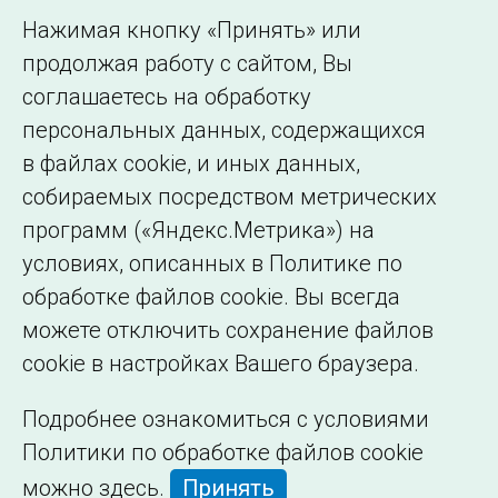
Использование информации
Нажимая кнопку «Принять» или
Сведения об
продолжая работу с сайтом, Вы
образовательной
соглашаетесь на обработку
организации
персональных данных, содержащихся
в файлах cookie, и иных данных,
собираемых посредством метрических
программ («Яндекс.Метрика») на
условиях, описанных в Политике по
обработке файлов cookie. Вы всегда
можете отключить сохранение файлов
cookie в настройках Вашего браузера.
Подробнее ознакомиться с условиями
Политики по обработке файлов cookie
можно
здесь
.
Принять