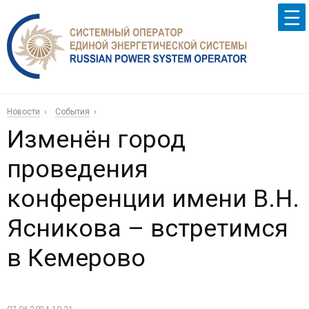
Новости
События
Изменён город
проведения
конференции имени В.Н.
Ясникова – встретимся
в Кемерово