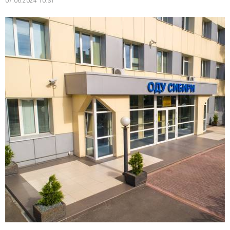
07.06.2024 10:31