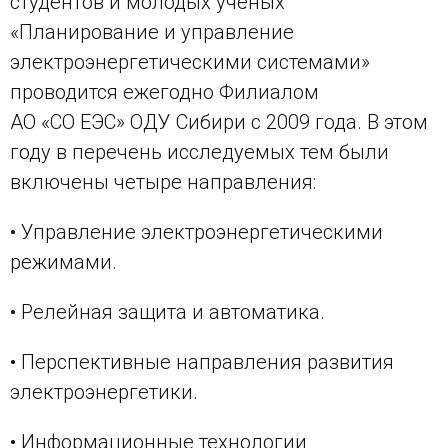
студентов и молодых учёных
«Планирование и управление
электроэнергетическими системами»
проводится ежегодно Филиалом
АО «СО ЕЭС» ОДУ Сибири с 2009 года. В этом
году в перечень исследуемых тем были
включены четыре направления:
• Управление электроэнергетическими
режимами.
• Релейная защита и автоматика.
• Перспективные направления развития
электроэнергетики.
• Информационные технологии