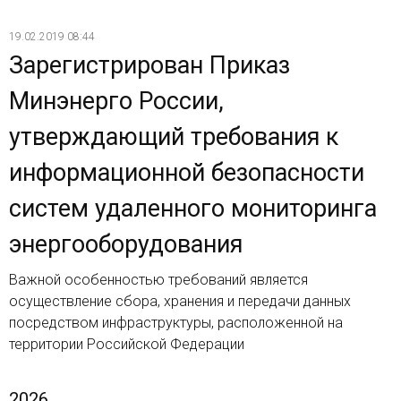
19.02.2019 08:44
Зарегистрирован Приказ
Минэнерго России,
утверждающий требования к
информационной безопасности
систем удаленного мониторинга
энергооборудования
Важной особенностью требований является
осуществление сбора, хранения и передачи данных
посредством инфраструктуры, расположенной на
территории Российской Федерации
2026