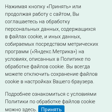
Использование информации
Нажимая кнопку «Принять» или
Сведения об
продолжая работу с сайтом, Вы
образовательной
соглашаетесь на обработку
организации
персональных данных, содержащихся
в файлах cookie, и иных данных,
собираемых посредством метрических
программ («Яндекс.Метрика») на
условиях, описанных в Политике по
обработке файлов cookie. Вы всегда
можете отключить сохранение файлов
cookie в настройках Вашего браузера.
Подробнее ознакомиться с условиями
Политики по обработке файлов cookie
можно
здесь
.
Принять