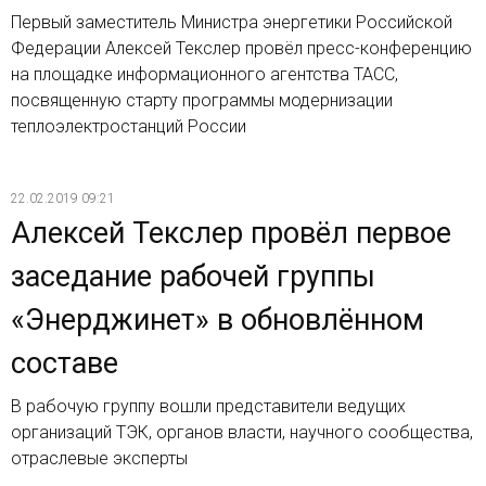
Первый заместитель Министра энергетики Российской
Федерации Алексей Текслер провёл пресс-конференцию
на площадке информационного агентства ТАСС,
посвященную старту программы модернизации
теплоэлектростанций России
22.02.2019 09:21
Алексей Текслер провёл первое
заседание рабочей группы
«Энерджинет» в обновлённом
составе
В рабочую группу вошли представители ведущих
организаций ТЭК, органов власти, научного сообщества,
отраслевые эксперты