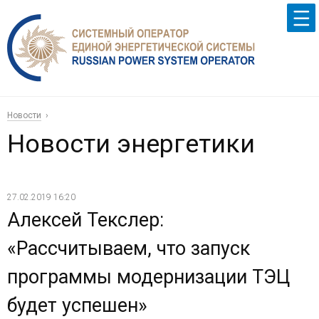
Новости
Новости энергетики
27.02.2019 16:20
Алексей Текслер:
«Рассчитываем, что запуск
программы модернизации ТЭЦ
будет успешен»