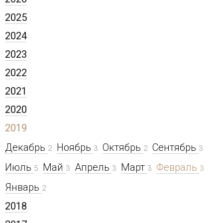
2025
2024
2023
2022
2021
2020
2019
Декабрь
Ноябрь
Октябрь
Сентябрь
2
3
2
3
Июль
Май
Апрель
Март
Февраль
5
3
3
3
3
Январь
2
2018