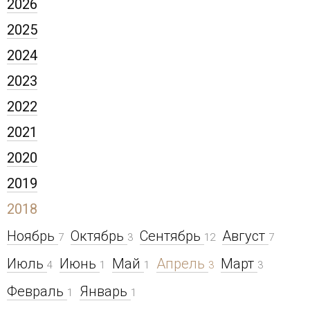
2026
2025
2024
2023
2022
2021
2020
2019
2018
Ноябрь
Октябрь
Сентябрь
Август
7
3
12
7
Июль
Июнь
Май
Апрель
Март
4
1
1
3
3
Февраль
Январь
1
1