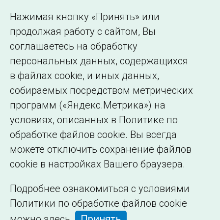
Использование информации
Нажимая кнопку «Принять» или
Сведения об
продолжая работу с сайтом, Вы
образовательной
соглашаетесь на обработку
организации
персональных данных, содержащихся
в файлах cookie, и иных данных,
собираемых посредством метрических
программ («Яндекс.Метрика») на
условиях, описанных в Политике по
обработке файлов cookie. Вы всегда
можете отключить сохранение файлов
cookie в настройках Вашего браузера.
Подробнее ознакомиться с условиями
Политики по обработке файлов cookie
можно
здесь
.
Принять