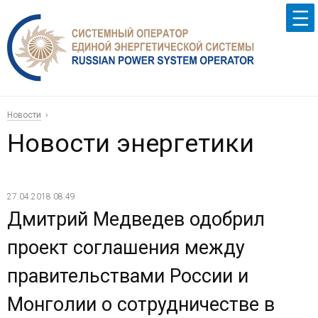
Новости
Новости энергетики
27.04.2018 08:49
Дмитрий Медведев одобрил
проект соглашения между
правительствами России и
Монголии о сотрудничестве в