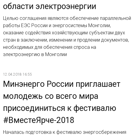
области электроэнергии
Целью соглашения являются обеспечение параллельной
работы ЕЭС России и энергосистемы Монголии,
оказание содействия хозяйствующим субъектам двух
стран в заключении, изменении и продлении документов,
необходимых для обеспечения спроса на
электроэнергию в Монголии
12.04.2018 16:55
Минэнерго России приглашает
молодежь со всего мира
присоединиться к фестивалю
#ВместеЯрче-2018
Началась подготовка к фестивалю энергосбережения