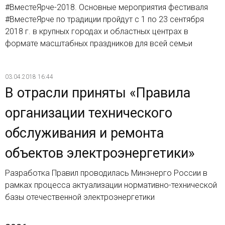
#ВместеЯрче-2018. Основные мероприятия фестиваля
#ВместеЯрче по традиции пройдут с 1 по 23 сентября
2018 г. в крупных городах и областных центрах в
формате масштабных праздников для всей семьи
03.04.2018 16:44
В отрасли приняты «Правила
организации технического
обслуживания и ремонта
объектов электроэнергетики»
Разработка Правил проводилась Минэнерго России в
рамках процесса актуализации нормативно-технической
базы отечественной электроэнергетики