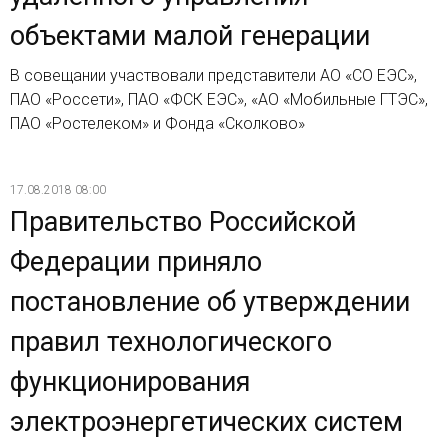
объектами малой генерации
В совещании участвовали представители АО «СО ЕЭС»,
ПАО «Россети», ПАО «ФСК ЕЭС», «АО «Мобильные ГТЭС»,
ПАО «Ростелеком» и Фонда «Сколково»
17.08.2018 08:00
Правительство Российской
Федерации приняло
постановление об утверждении
правил технологического
функционирования
электроэнергетических систем