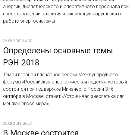
энергии, диспетчерского и оперативного персонала при
предотвращении развития и ликвидации нарушений в
работе энергосистемы
22.08.2018 14:30
Определены основные темы
РЭН-2018
Темой главной пленарной сессии Международного
форума «Российская энергетическая неделя», который
состоится при поддержке Минэнерго России 3–6
октября в Москве, станет «Устойчивая энергетика для
меняющегося мира»
20.08.2018 08:57
В Москве состоится