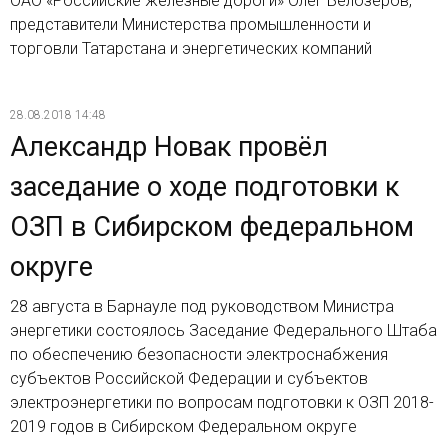
ОАО «Российские железные дороги» Олег Белозеров,
представители Министерства промышленности и
торговли Татарстана и энергетических компаний
28.08.2018 14:48
Александр Новак провёл
заседание о ходе подготовки к
ОЗП в Сибирском федеральном
округе
28 августа в Барнауле под руководством Министра
энергетики состоялось Заседание Федерального Штаба
по обеспечению безопасности электроснабжения
субъектов Российской Федерации и субъектов
электроэнергетики по вопросам подготовки к ОЗП 2018-
2019 годов в Сибирском Федеральном округе