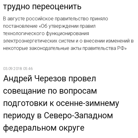
трудно переоценить
В августе российское правительство приняло
постановление «Об утверждении правил
технологического функционирования
электроэнергетических систем и о внесении изменений в
некоторые законодательные акты правительства РФ»
03.09.2018 05:46
Андрей Черезов провел
совещание по вопросам
подготовки к осенне-зимнему
периоду в Северо-Западном
федеральном округе