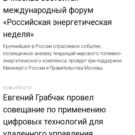
международный форум
«Российская энергетическая
неделя»
Крупнейшее в России отраслевое событие,
посвященное анализу тенденций мирового топливно-
энергетического комплекса, пройдет при поддержке
Минэнерго России и Правительства Москвы
20.08.2018 07:57
Евгений Грабчак провел
совещание по применению
цифровых технологий для
удаленного управления