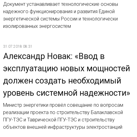
Документ устанавливает технологические основы
надежного функционирования и развития Единой
энергетической системы России и технологически
изолированных энергосистем
31.07.2018 08:31
Александр Новак: «Ввод в
эксплуатацию новых мощностей
должен создать необходимый
уровень системной надежности»
Министр энергетики провёл совещание по вопросам
реализации проекта по строительству Балаклавской
ПГУ-ТЭС и Таврической ПГУ-ТЭС и строительству
объектов внешней инфраструктуры электростанций