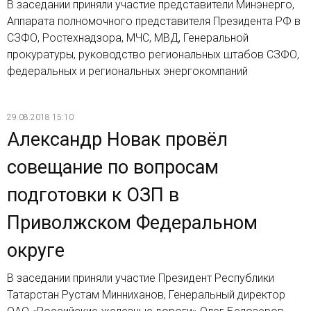
В заседании приняли участие представители Минэнерго,
Аппарата полномочного представителя Президента РФ в
СЗФО, Ростехнадзора, МЧС, МВД, Генеральной
прокуратуры, руководство региональных штабов СЗФО,
федеральных и региональных энергокомпаний
29.08.2018 15:10
Александр Новак провёл
совещание по вопросам
подготовки к ОЗП в
Приволжском Федеральном
округе
В заседании приняли участие Президент Республики
Татарстан Рустам Минниханов, Генеральный директор