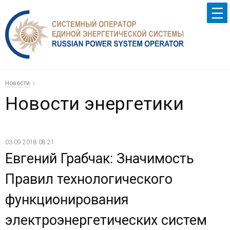
Новости
Новости энергетики
03.09.2018 08:21
Евгений Грабчак: Значимость
Правил технологического
функционирования
электроэнергетических систем