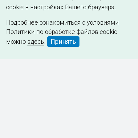
cookie в настройках Вашего браузера.
Подробнее ознакомиться с условиями
Политики по обработке файлов cookie
можно
здесь
.
Принять