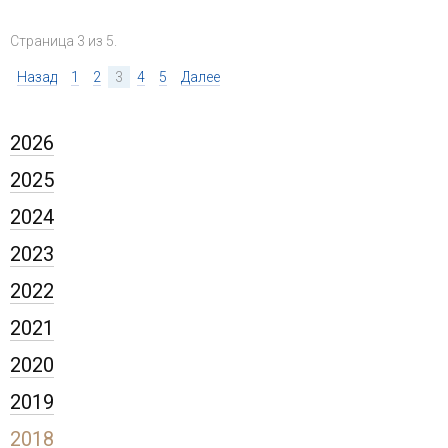
Страница 3 из 5.
Назад
1
2
3
4
5
Далее
2026
2025
2024
2023
2022
2021
2020
2019
2018