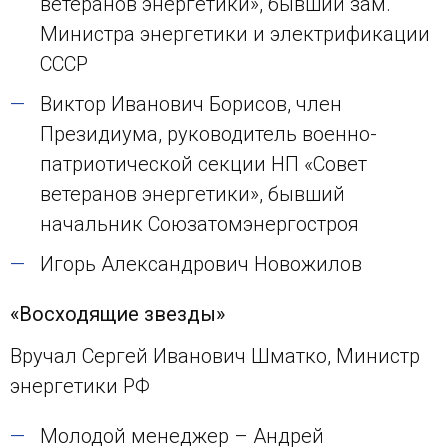
ветеранов энергетики», бывший зам.
Министра энергетики и электрификации
СССР
Виктор Иванович Борисов, член
Президиума, руководитель военно-
патриотической секции НП «Совет
ветеранов энергетики», бывший
начальник Союзатомэнергостроя
Игорь Александрович Новожилов
«Восходящие звезды»
Вручал Сергей Иванович Шматко, Министр
энергетики РФ
Молодой менеджер – Андрей