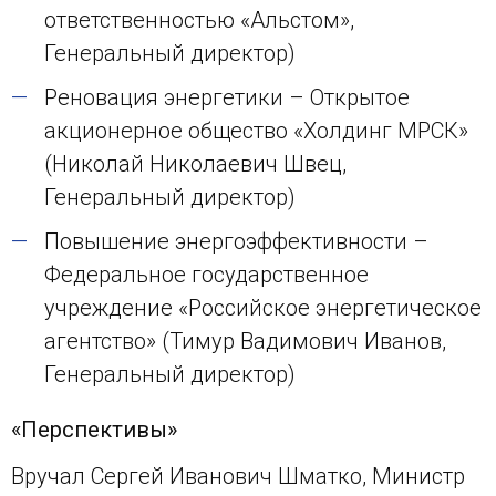
ответственностью «Альстом»,
Генеральный директор)
Реновация энергетики – Открытое
акционерное общество «Холдинг МРСК»
(Николай Николаевич Швец,
Генеральный директор)
Повышение энергоэффективности –
Федеральное государственное
учреждение «Российское энергетическое
агентство» (Тимур Вадимович Иванов,
Генеральный директор)
«Перспективы»
Вручал Сергей Иванович Шматко, Министр