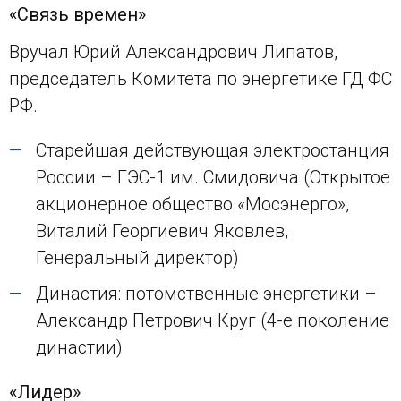
«Связь времен»
Вручал Юрий Александрович Липатов,
председатель Комитета по энергетике ГД ФС
РФ.
Старейшая действующая электростанция
России – ГЭС-1 им. Смидовича (Открытое
акционерное общество «Мосэнерго»,
Виталий Георгиевич Яковлев,
Генеральный директор)
Династия: потомственные энергетики –
Александр Петрович Круг (4-е поколение
династии)
«Лидер»