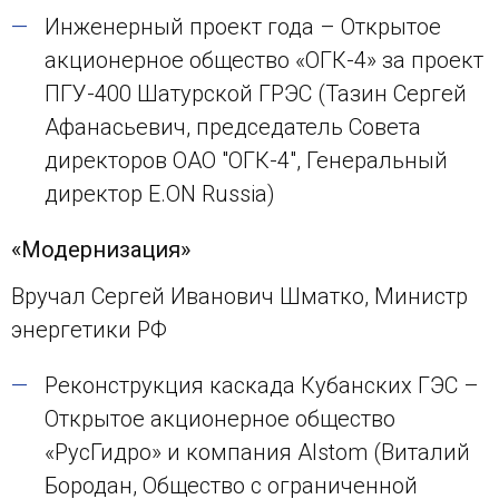
Инженерный проект года – Открытое
акционерное общество «ОГК-4» за проект
ПГУ-400 Шатурской ГРЭС (Тазин Сергей
Афанасьевич, председатель Совета
директоров ОАО "ОГК-4", Генеральный
директор E.ON Russia)
«Модернизация»
Вручал Сергей Иванович Шматко, Министр
энергетики РФ
Реконструкция каскада Кубанских ГЭС –
Открытое акционерное общество
«РусГидро» и компания Alstom (Виталий
Бородан, Общество с ограниченной