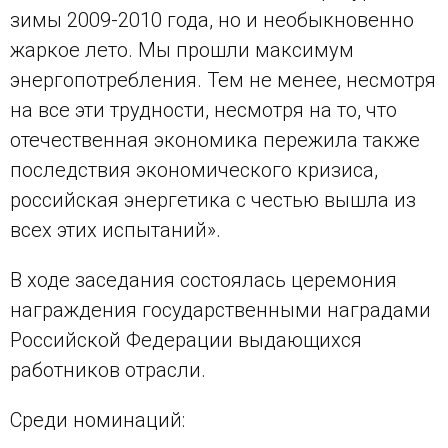
зимы 2009-2010 года, но и необыкновенно
жаркое лето. Мы прошли максимум
энергопотребления. Тем не менее, несмотря
на все эти трудности, несмотря на то, что
отечественная экономика пережила также
последствия экономического кризиса,
российская энергетика с честью вышла из
всех этих испытаний».
В ходе заседания состоялась церемония
награждения государственными наградами
Российской Федерации выдающихся
работников отрасли.
Среди номинаций: