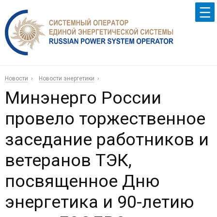
Новости
Новости энергетики
Минэнерго России
провело торжественное
заседание работников и
ветеранов ТЭК,
посвященное Дню
энергетика и 90-летию