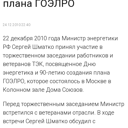
плана ГОЭЛРО
24.12.2010 22:40
22 декабря 2010 года Министр энергетики
РФ Сергей Шматко принял участие в
торжественном заседании работников и
ветеранов ТЭК, посвященное Дню
энергетика и 90-летию создания плана
ГОЭЛРО, которое состоялось в Москве в
Колонном зале Дома Союзов.
Перед торжественным заседанием Министр
встретился с ветеранами отрасли. В ходе
встречи Сергей Шматко обсудил с