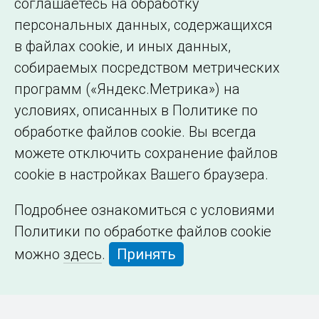
соглашаетесь на обработку
организации
персональных данных, содержащихся
в файлах cookie, и иных данных,
собираемых посредством метрических
программ («Яндекс.Метрика») на
условиях, описанных в Политике по
обработке файлов cookie. Вы всегда
можете отключить сохранение файлов
cookie в настройках Вашего браузера.
Подробнее ознакомиться с условиями
Политики по обработке файлов cookie
можно
здесь
.
Принять