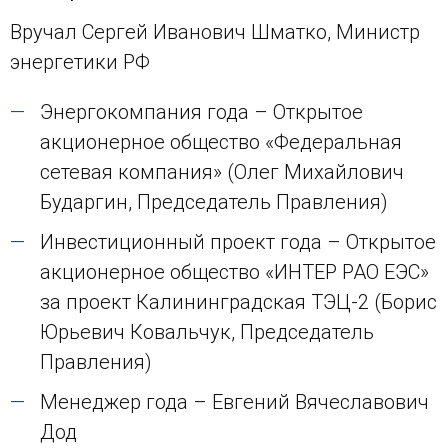
Вручал Сергей Иванович Шматко, Министр
энергетики РФ
Энергокомпания года – Открытое
акционерное общество «Федеральная
сетевая компания» (Олег Михайлович
Бударгин, Председатель Правления)
Инвестиционный проект года – Открытое
акционерное общество «ИНТЕР РАО ЕЭС»
за проект Калининградская ТЭЦ-2 (Борис
Юрьевич Ковальчук, Председатель
Правления)
Менеджер года – Евгений Вячеславович
Дод