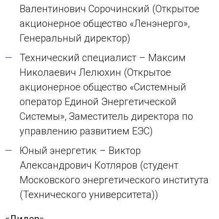
Валентинович Сорочинский (Открытое
акционерное общество «Ленэнерго»,
Генеральный директор)
Технический специалист – Максим
Николаевич Лелюхин (Открытое
акционерное общество «Системный
оператор Единой Энергетической
Системы», Заместитель директора по
управлению развитием ЕЭС)
Юный энергетик – Виктор
Александрович Котляров (студент
Московского энергетического института
(Технического университета))