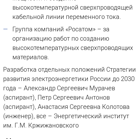
высокотемпературной сверхпроводящей
кабельной линии переменного тока.
Группа компаний «Росатом» – за
организацию работ по созданию
высокотемпературных сверхпроводящих
материалов.
Разработка отдельных положений Стратегии
развития электроэнергетики России до 2030
года – Александр Сергеевич Мурачев
(аспирант), Петр Сергеевич Антонов
(аспирант), Анастасия Сергеевна Колотова
(инженер), все – Энергетический институт
им. Г.М. Кржижановского