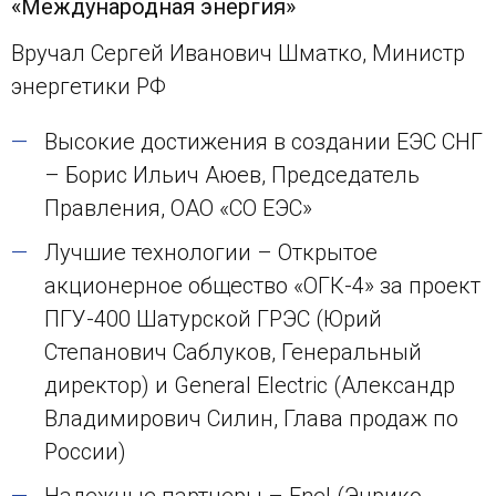
«Международная энергия»
Вручал Сергей Иванович Шматко, Министр
энергетики РФ
Высокие достижения в создании ЕЭС СНГ
– Борис Ильич Аюев, Председатель
Правления, ОАО «СО ЕЭС»
Лучшие технологии – Открытое
акционерное общество «ОГК-4» за проект
ПГУ-400 Шатурской ГРЭС (Юрий
Степанович Саблуков, Генеральный
директор) и General Electric (Александр
Владимирович Силин, Глава продаж по
России)