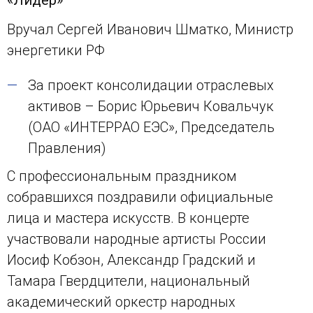
«Лидер»
Вручал Сергей Иванович Шматко, Министр
энергетики РФ
За проект консолидации отраслевых
активов – Борис Юрьевич Ковальчук
(ОАО «ИНТЕРРАО ЕЭС», Председатель
Правления)
С профессиональным праздником
собравшихся поздравили официальные
лица и мастера искусств. В концерте
участвовали народные артисты России
Иосиф Кобзон, Александр Градский и
Тамара Гвердцители, национальный
академический оркестр народных