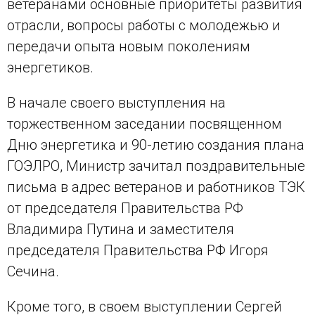
ветеранами основные приоритеты развития
отрасли, вопросы работы с молодежью и
передачи опыта новым поколениям
энергетиков.
В начале своего выступления на
торжественном заседании посвященном
Дню энергетика и 90-летию создания плана
ГОЭЛРО, Министр зачитал поздравительные
письма в адрес ветеранов и работников ТЭК
от председателя Правительства РФ
Владимира Путина и заместителя
председателя Правительства РФ Игоря
Сечина.
Кроме того, в своем выступлении Сергей