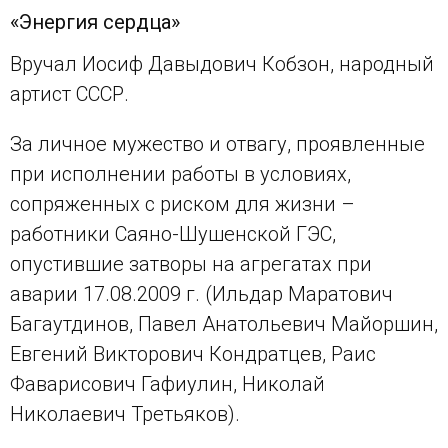
«Энергия сердца»
Вручал Иосиф Давыдович Кобзон, народный
артист СССР.
За личное мужество и отвагу, проявленные
при исполнении работы в условиях,
сопряженных с риском для жизни –
работники Саяно-Шушенской ГЭС,
опустившие затворы на агрегатах при
аварии 17.08.2009 г. (Ильдар Маратович
Багаутдинов, Павел Анатольевич Майоршин,
Евгений Викторович Кондратцев, Раис
Фаварисович Гафиулин, Николай
Николаевич Третьяков).