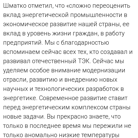
Шматко отметил, что «сложно переоценить
вклад энергетической промышленности в
экономическое развитие нашей страны, ее
вклад в уровень жизни граждан, в работу
предприятий. Мы с благодарностью
вспоминаем сейчас всех тех, кто создавал и
развивал отечественный ТЭК. Сейчас мы
уделяем особое внимание модернизации
отрасли, развитию и внедрению новых
научных и технологических разработок в
энергетике. Современное развитие ставит
перед энергетическим комплексом страны
новые задачи. Вы прекрасно знаете, что
только в последнее время мы пережили не
только аномально низкие температуры