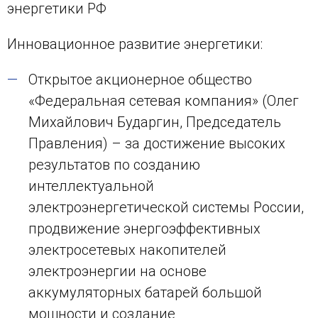
энергетики РФ
Инновационное развитие энергетики:
Открытое акционерное общество
«Федеральная сетевая компания» (Олег
Михайлович Бударгин, Председатель
Правления) – за достижение высоких
результатов по созданию
интеллектуальной
электроэнергетической системы России,
продвижение энергоэффективных
электросетевых накопителей
электроэнергии на основе
аккумуляторных батарей большой
мощности и создание