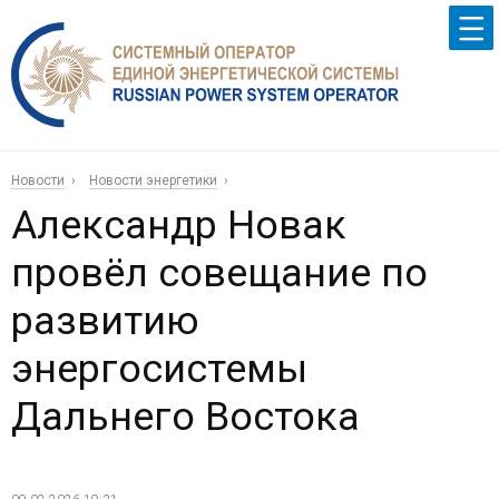
Новости
Новости энергетики
Александр Новак
провёл совещание по
развитию
энергосистемы
Дальнего Востока