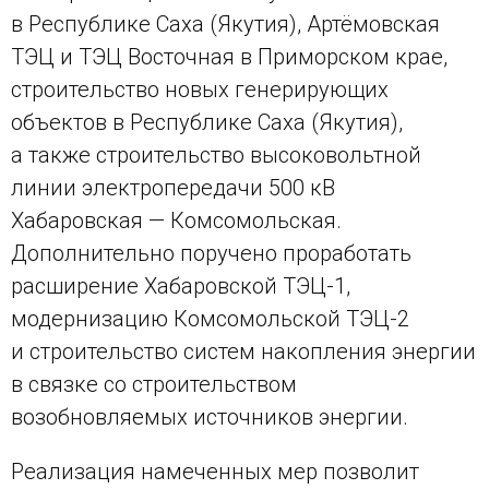
в Республике Саха (Якутия), Артёмовская
ТЭЦ и ТЭЦ Восточная в Приморском крае,
строительство новых генерирующих
объектов в Республике Саха (Якутия),
а также строительство высоковольтной
линии электропередачи 500 кВ
Хабаровская — Комсомольская.
Дополнительно поручено проработать
расширение Хабаровской ТЭЦ-1,
модернизацию Комсомольской ТЭЦ-2
и строительство систем накопления энергии
в связке со строительством
возобновляемых источников энергии.
Реализация намеченных мер позволит