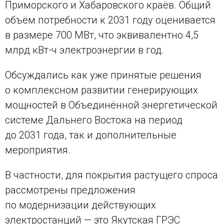
Приморского и Хабаровского краёв. Общий
объём потребности к 2031 году оценивается
в размере 700 МВт, что эквивалентно 4,5
млрд кВт⋅ч электроэнергии в год.
Обсуждались как уже принятые решения
о комплексном развитии генерирующих
мощностей в Объединённой энергетической
системе Дальнего Востока на период
до 2031 года, так и дополнительные
мероприятия.
В частности, для покрытия растущего спроса
рассмотрены предложения
по модернизации действующих
электростанций — это Якутская ГРЭС