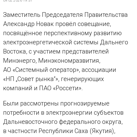
09.02.2026 19:31
Заместитель Председателя Правительства
Александр Новак провёл совещание,
посвящённое перспективному развитию
электроэнергетической системы Дальнего
Востока, с участием представителей
Минэнерго, Минэкономразвития,
АО «Системный оператор», ассоциации
«НП „Совет рынка“», генерирующих
компаний и ПАО «Россети».
Были рассмотрены прогнозируемые
потребности в электроэнергии субъектов
Дальневосточного федерального округа,
в частности Республики Саха (Якутия),