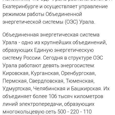
Екатеринбурге и осуществляет управление
режимом работы Объединенной
энергетической системы (ОЭС) Урала.
Объединенная энергетическая система
Урала - одно из крупнейших объединений,
образующих Единую энергетическую
систему России. Сегодня в структуре ОЭС
Урала работают девять энергосистем:
Кировская, Курганская, Оренбургская,
Пермская, Свердловская, Тюменская,
Удмуртская, Челябинская и Башкирская. Их
объединяет более 106 тысяч километров
линий электропередачи, образующих
многокольцевую сеть 500 - 220 - 110