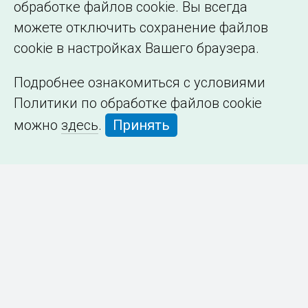
обработке файлов cookie. Вы всегда
можете отключить сохранение файлов
cookie в настройках Вашего браузера.
Подробнее ознакомиться с условиями
Политики по обработке файлов cookie
можно
здесь
.
Принять