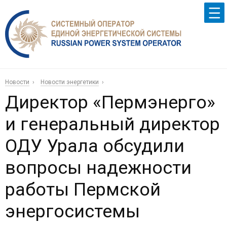
Новости
Новости энергетики
Директор «Пермэнерго»
и генеральный директор
ОДУ Урала обсудили
вопросы надежности
работы Пермской
энергосистемы