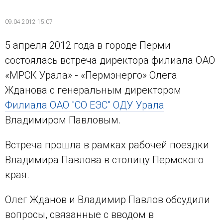
09.04.2012 15:07
5 апреля 2012 года в городе Перми
состоялась встреча директора филиала ОАО
«МРСК Урала» - «Пермэнерго» Олега
Жданова с генеральным директором
Филиала ОАО "СО ЕЭС" ОДУ Урала
Владимиром Павловым.
Встреча прошла в рамках рабочей поездки
Владимира Павлова в столицу Пермского
края.
Олег Жданов и Владимир Павлов обсудили
вопросы, связанные с вводом в