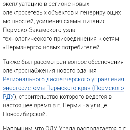
эксплуатацию в регионе новых
электросетевых объектов и генерирующих
мощностей, усиления схемы питания
Пермско-Закамского узла,
технологического присоединения к сетям
«Пермэнерго» новых потребителей.
Также был рассмотрен вопрос обеспечения
электроснабжения нового здания
Регионального диспетчерского управления
энергосистемы Пермского края (Пермского
РДУ
), строительство которого ведется в
настоящее время в г. Перми на улице
Новосибирской.
Напомним, что ОДУ Урала располагается в г.