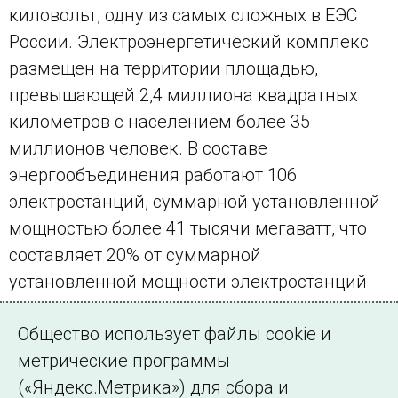
киловольт, одну из самых сложных в ЕЭС
России. Электроэнергетический комплекс
размещен на территории площадью,
превышающей 2,4 миллиона квадратных
километров с населением более 35
миллионов человек. В составе
энергообъединения работают 106
электростанций, суммарной установленной
мощностью более 41 тысячи мегаватт, что
составляет 20% от суммарной
установленной мощности электростанций
ЕЭС России.
Общество использует файлы cookie и
Пресс-служба МРСК Урала
метрические программы
(«Яндекс.Метрика») для сбора и