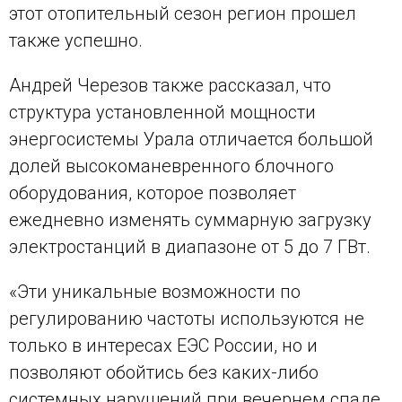
этот отопительный сезон регион прошел
также успешно.
Андрей Черезов также рассказал, что
структура установленной мощности
энергосистемы Урала отличается большой
долей высокоманевренного блочного
оборудования, которое позволяет
ежедневно изменять суммарную загрузку
электростанций в диапазоне от 5 до 7 ГВт.
«Эти уникальные возможности по
регулированию частоты используются не
только в интересах ЕЭС России, но и
позволяют обойтись без каких-либо
системных нарушений при вечернем спаде