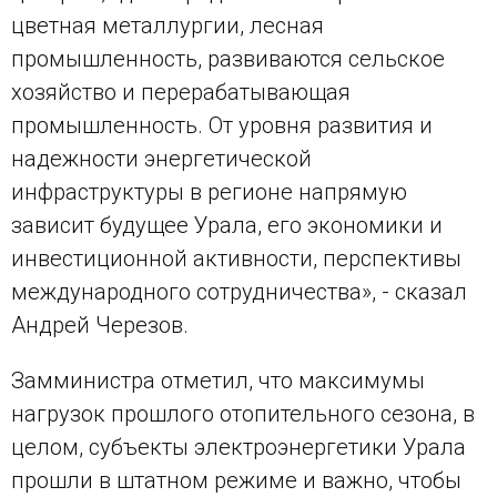
цветная металлургии, лесная
промышленность, развиваются сельское
хозяйство и перерабатывающая
промышленность. От уровня развития и
надежности энергетической
инфраструктуры в регионе напрямую
зависит будущее Урала, его экономики и
инвестиционной активности, перспективы
международного сотрудничества», - сказал
Андрей Черезов.
Замминистра отметил, что максимумы
нагрузок прошлого отопительного сезона, в
целом, субъекты электроэнергетики Урала
прошли в штатном режиме и важно, чтобы