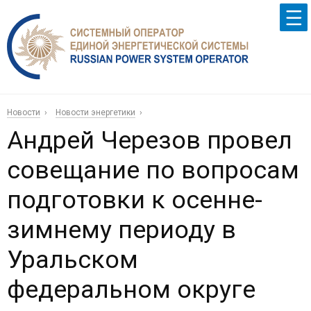
Новости
Новости энергетики
Андрей Черезов провел
совещание по вопросам
подготовки к осенне-
зимнему периоду в
Уральском
федеральном округе