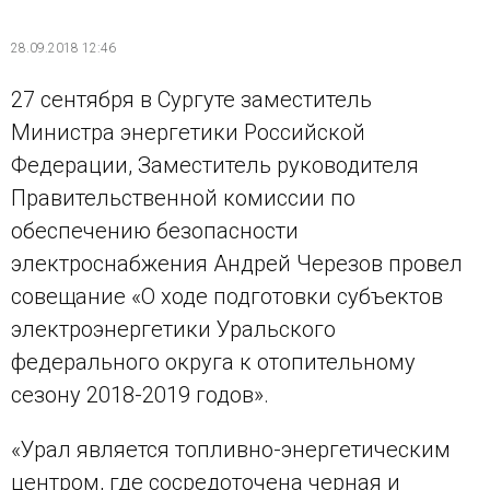
28.09.2018 12:46
27 сентября в Сургуте заместитель
Министра энергетики Российской
Федерации, Заместитель руководителя
Правительственной комиссии по
обеспечению безопасности
электроснабжения Андрей Черезов провел
совещание «О ходе подготовки субъектов
электроэнергетики Уральского
федерального округа к отопительному
сезону 2018-2019 годов».
«Урал является топливно-энергетическим
центром, где сосредоточена черная и