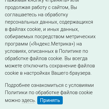
Нажимая кнопку «Принять» или
Сведения об
продолжая работу с сайтом, Вы
образовательной
соглашаетесь на обработку
организации
персональных данных, содержащихся
в файлах cookie, и иных данных,
собираемых посредством метрических
программ («Яндекс.Метрика») на
условиях, описанных в Политике по
обработке файлов cookie. Вы всегда
можете отключить сохранение файлов
cookie в настройках Вашего браузера.
Подробнее ознакомиться с условиями
Политики по обработке файлов cookie
можно
здесь
.
Принять