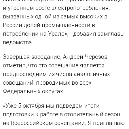
и утреннем росте электропотребления,
вызванных одной из самых высоких в
России долей промышленности в
потреблении на Урале», - добавил замглавы
ведомства.
Завершая заседание, Андрей Черезов
отметил, что это совещание является
предпоследним из числа аналогичных
совещаний, проводимых во всех
Федеральных округах.
«Уже 5 октября мы подведем итоги
подготовки к работе в отопительный сезон
на Всероссийском совещании. Я приглашаю