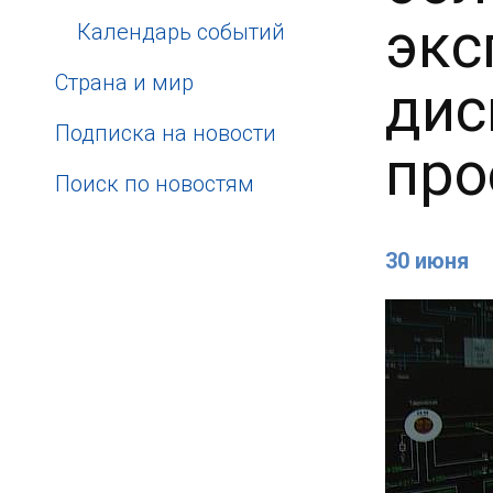
экс
Календарь событий
Страна и мир
дис
Подписка на новости
про
Поиск по новостям
30 июня