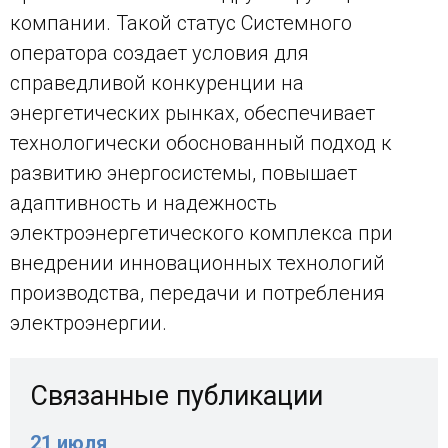
компании. Такой статус Системного
оператора создает условия для
справедливой конкуренции на
энергетических рынках, обеспечивает
технологически обоснованный подход к
развитию энергосистемы, повышает
адаптивность и надежность
электроэнергетического комплекса при
внедрении инновационных технологий
производства, передачи и потребления
электроэнергии.
Связанные публикации
21 июля