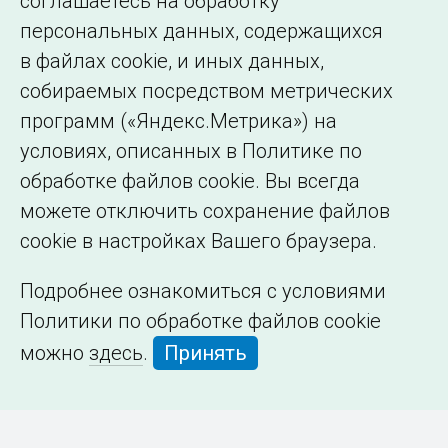
соглашаетесь на обработку
организации
персональных данных, содержащихся
в файлах cookie, и иных данных,
собираемых посредством метрических
программ («Яндекс.Метрика») на
условиях, описанных в Политике по
обработке файлов cookie. Вы всегда
можете отключить сохранение файлов
cookie в настройках Вашего браузера.
Подробнее ознакомиться с условиями
Политики по обработке файлов cookie
можно
здесь
.
Принять