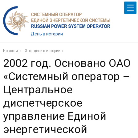
День в истории
Новости
Этот день в истории
2002 год. Основано ОАО
«Системный оператор –
Центральное
диспетчерское
управление Единой
энергетической