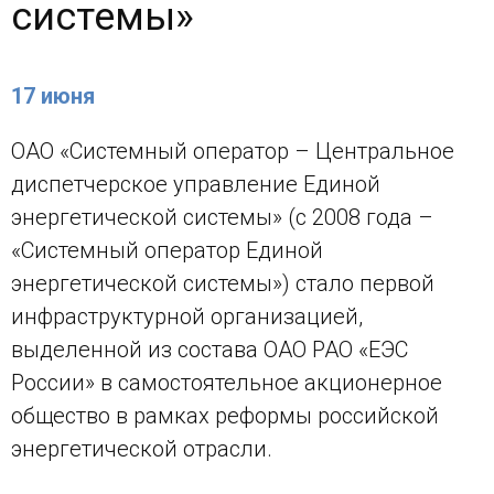
системы»
17 июня
ОАО «Системный оператор – Центральное
диспетчерское управление Единой
энергетической системы» (с 2008 года –
«Системный оператор Единой
энергетической системы») стало первой
инфраструктурной организацией,
выделенной из состава ОАО РАО «ЕЭС
России» в самостоятельное акционерное
общество в рамках реформы российской
энергетической отрасли.