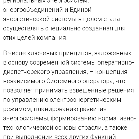
региональных энергосистем,
энергообъединений и Единой
энергетической системы в целом стала
осуществлять специально созданная для
этих целей компания.
В числе ключевых принципов, заложенных
в основу современной системы оперативно-
диспетчерского управления, – концепция
независимого Системного оператора, что
позволяет принимать взвешенные решения
по управлению электроэнергетическим
режимом, планированию развития
энергосистемы, формированию нормативно-
технологической основы отрасли, а также
при выполнении всех других функций