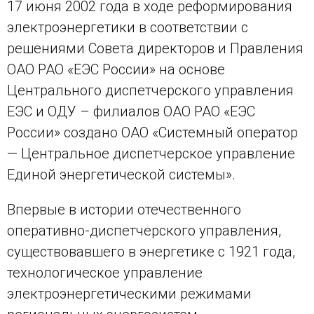
17 июня 2002 года в ходе реформирования
электроэнергетики в соответствии с
решениями Совета директоров и Правления
ОАО РАО «ЕЭС России» на основе
Центрального диспетчерского управления
ЕЭС и ОДУ – филиалов ОАО РАО «ЕЭС
России» создано ОАО «Системный оператор
— Центральное диспетчерское управление
Единой энергетической системы».
Впервые в истории отечественного
оперативно-диспетчерского управления,
существовавшего в энергетике с 1921 года,
технологическое управление
электроэнергетическими режимами