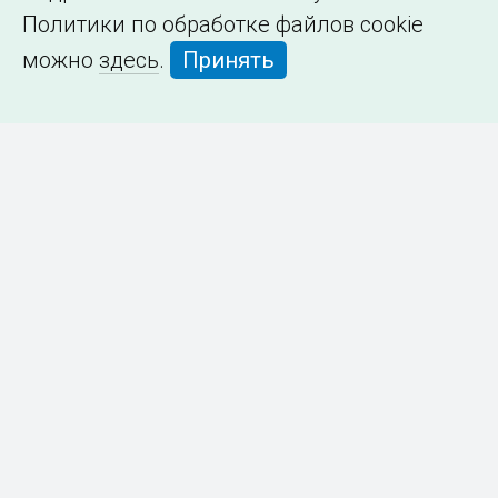
Политики по обработке файлов cookie
можно
здесь
.
Принять