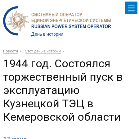
День в истории
Новости
Этот день в истории
1944 год. Состоялся
торжественный пуск в
эксплуатацию
Кузнецкой ТЭЦ в
Кемеровской области