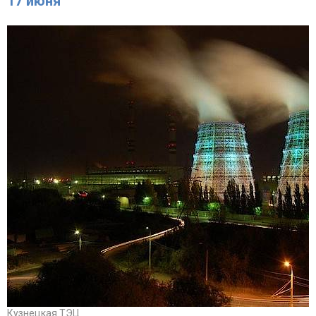
17 июня
Кузнецкая ТЭЦ