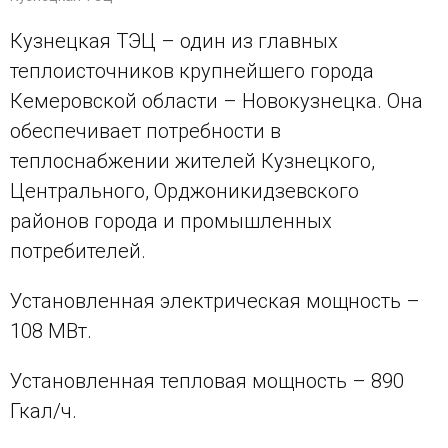
Кузнецкая ТЭЦ – один из главных
теплоисточников крупнейшего города
Кемеровской области – Новокузнецка. Она
обеспечивает потребности в
теплоснабжении жителей Кузнецкого,
Центрального, Орджоникидзевского
районов города и промышленных
потребителей.
Установленная электрическая мощность –
108 МВт.
Установленная тепловая мощность – 890
Гкал/ч.