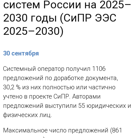
систем России на 2025–
2030 годы (СиПР ЭЭС
2025–2030)
30 сентября
Системный оператор получил 1106
предложений по доработке документа,
30,2 % из них полностью или частично
учтено в проекте СиПР. Авторами
предложений выступили 55 юридических и
физических лиц.
Максимальное число предложений (861