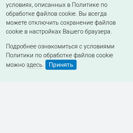
условиях, описанных в Политике по
обработке файлов cookie. Вы всегда
можете отключить сохранение файлов
cookie в настройках Вашего браузера.
Подробнее ознакомиться с условиями
Политики по обработке файлов cookie
можно
здесь
.
Принять