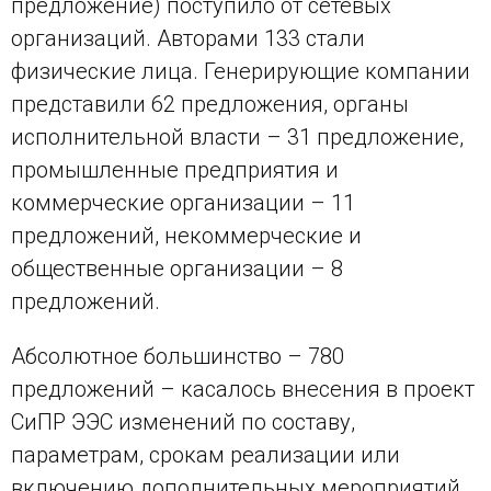
предложение) поступило от сетевых
организаций. Авторами 133 стали
физические лица. Генерирующие компании
представили 62 предложения, органы
исполнительной власти – 31 предложение,
промышленные предприятия и
коммерческие организации – 11
предложений, некоммерческие и
общественные организации – 8
предложений.
Абсолютное большинство – 780
предложений – касалось внесения в проект
СиПР ЭЭС изменений по составу,
параметрам, срокам реализации или
включению дополнительных мероприятий