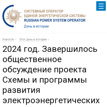
День в истории
Новости
Этот день в истории
2024 год. Завершилось
общественное
обсуждение проекта
Схемы и программы
развития
электроэнергетических