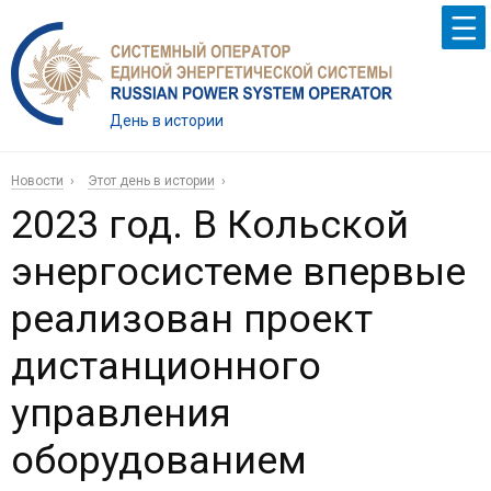
День в истории
Новости
Этот день в истории
2023 год. В Кольской
энергосистеме впервые
реализован проект
дистанционного
управления
оборудованием