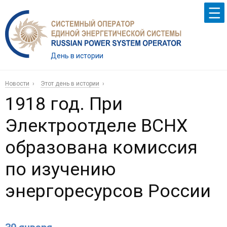
День в истории
Новости
Этот день в истории
1918 год. При
Электроотделе ВСНХ
образована комиссия
по изучению
энергоресурсов России