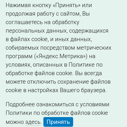
Использование информации
Нажимая кнопку «Принять» или
Сведения об
продолжая работу с сайтом, Вы
образовательной
соглашаетесь на обработку
организации
персональных данных, содержащихся
в файлах cookie, и иных данных,
собираемых посредством метрических
программ («Яндекс.Метрика») на
условиях, описанных в Политике по
обработке файлов cookie. Вы всегда
можете отключить сохранение файлов
cookie в настройках Вашего браузера.
Подробнее ознакомиться с условиями
Политики по обработке файлов cookie
можно
здесь
.
Принять