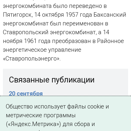
энергокомбината было переведено в
Пятигорск, 14 октября 1957 года Баксанский
энергокомбинат был переименован в
Ставропольский энергокомбинат, а 14
ноября 1961 года преобразован в Районное
энергетическое управление
«Ставропольэнерго».
Связанные публикации
20 сентября
1936 год. Состоялся пуск первого
Общество использует файлы cookie и
гидроагрегата Баксанской ГЭС
метрические программы
(«Яндекс.Метрика») для сбора и