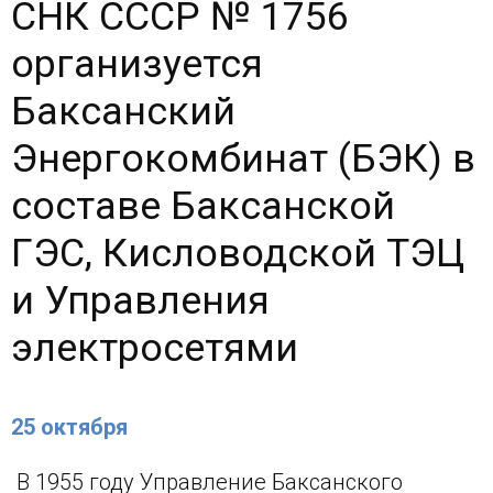
СНК СССР № 1756
организуется
Баксанский
Энергокомбинат (БЭК) в
составе Баксанской
ГЭС, Кисловодской ТЭЦ
и Управления
электросетями
25 октября
В 1955 году Управление Баксанского