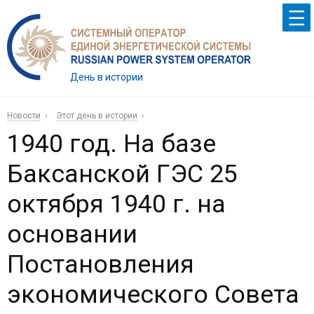
День в истории
Новости
Этот день в истории
1940 год. На базе
Баксанской ГЭС 25
октября 1940 г. на
основании
Постановления
экономического Совета