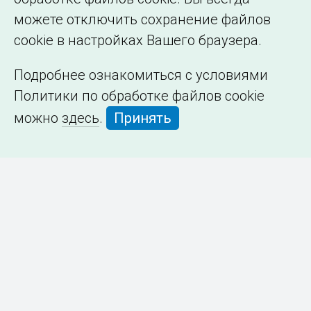
можете отключить сохранение файлов
cookie в настройках Вашего браузера.
Подробнее ознакомиться с условиями
Политики по обработке файлов cookie
можно
здесь
.
Принять