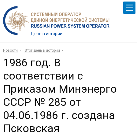
День в истории
Новости
Этот день в истории
1986 год. В
соответствии с
Приказом Минэнерго
СССР № 285 от
04.06.1986 г. создана
Псковская