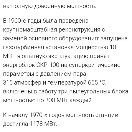
на полную довоенную мощность.
В 1960-е годы была проведена
крупномасштабная реконструкция с
заменой основного оборудования: запущена
газотурбинная установка мощностью 10
МВт, в опытную эксплуатацию принят
энергоблок СКР-100 на суперкритические
параметры с давлением пара
315 атмосфер и температурой 655 °С,
включены в работу три пылеугольных блока
мощностью по 300 МВт каждый.
К началу 1970-х годов мощность станции
достигла 1178 МВт.