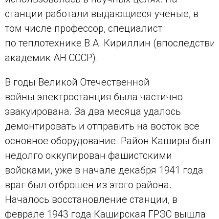
станции работали выдающиеся ученые, в
том числе профессор, специалист
по теплотехнике В.А. Кириллин (впоследстви
академик АН СССР).
В годы Великой Отечественной
войны электростанция была частично
эвакуирована. За два месяца удалось
демонтировать и отправить на восток все
основное оборудование. Район Каширы был
недолго оккупирован фашистскими
войсками, уже в начале декабря 1941 года
враг был отброшен из этого района.
Началось восстановление станции, в
феврале 1943 года Каширская ГРЭС вышла