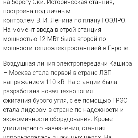
на берегу Оки. Историческая станция,
построена под личным
контролем В. И. Ленина по плану ГОЭЛРО.
На момент ввода в строй станция
мощностью 12 МВт была второй по
мощности теплоэлектростанцией в Европе.
Воздушная линия электропередачи Кашира
– Москва стала первой в стране ЛЭП
напряжением 110 кВ. На станции была
разработана новая технология
сжигания бурого угля, с ее помощью ГРЭС
стала лидером в стране по надежности и
экономичности оборудования. Кроме
утилитарного назначения, станция
использовалась в научных целях. На