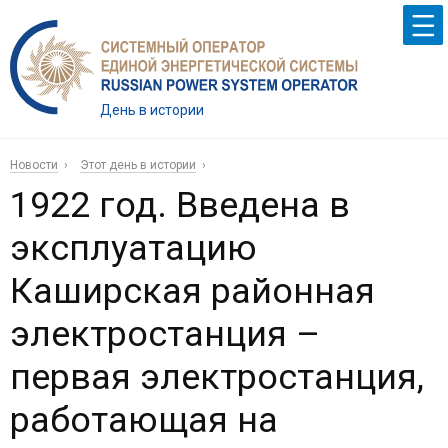
День в истории
Новости
Этот день в истории
1922 год. Введена в
эксплуатацию
Каширская районная
электростанция –
первая электростанция,
работающая на