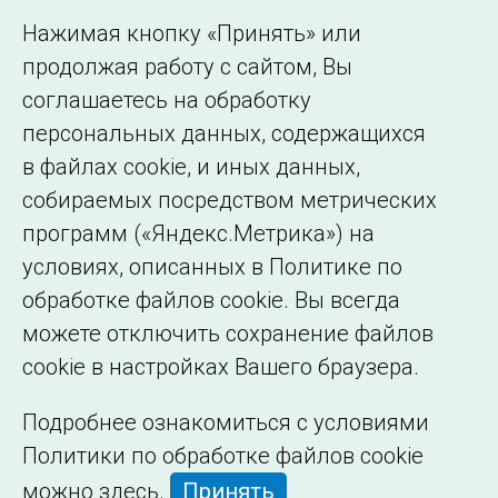
Использование информации
Нажимая кнопку «Принять» или
Сведения об
продолжая работу с сайтом, Вы
образовательной
соглашаетесь на обработку
организации
персональных данных, содержащихся
в файлах cookie, и иных данных,
собираемых посредством метрических
программ («Яндекс.Метрика») на
условиях, описанных в Политике по
обработке файлов cookie. Вы всегда
можете отключить сохранение файлов
cookie в настройках Вашего браузера.
Подробнее ознакомиться с условиями
Политики по обработке файлов cookie
можно
здесь
.
Принять