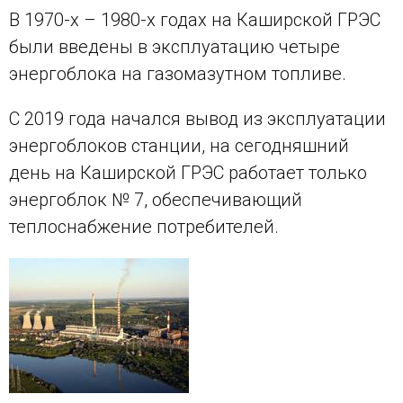
В 1970-х – 1980-х годах на Каширской ГРЭС
были введены в эксплуатацию четыре
энергоблока на газомазутном топливе.
С 2019 года начался вывод из эксплуатации
энергоблоков станции, на сегодняшний
день на Каширской ГРЭС работает только
энергоблок № 7, обеспечивающий
теплоснабжение потребителей.