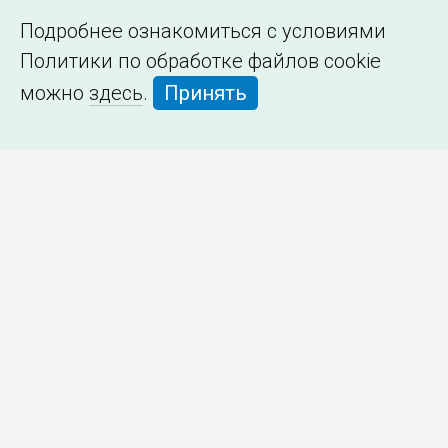
Подробнее ознакомиться с условиями
Политики по обработке файлов cookie
можно
здесь
.
Принять