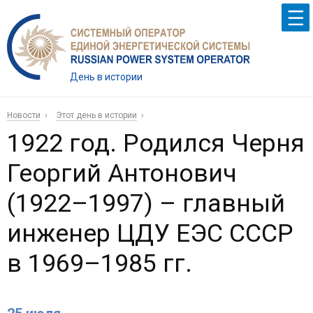
День в истории
Новости
Этот день в истории
1922 год. Родился Черня
Георгий Антонович
(1922–1997) – главный
инженер ЦДУ ЕЭС СССР
в 1969–1985 гг.