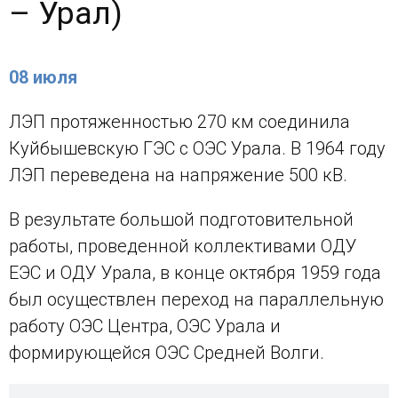
– Урал)
08 июля
ЛЭП протяженностью 270 км соединила
Куйбышевскую ГЭС с ОЭС Урала. В 1964 году
ЛЭП переведена на напряжение 500 кВ.
В результате большой подготовительной
работы, проведенной коллективами ОДУ
ЕЭС и ОДУ Урала, в конце октября 1959 года
был осуществлен переход на параллельную
работу ОЭС Центра, ОЭС Урала и
формирующейся ОЭС Средней Волги.