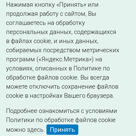
Использование информации
Нажимая кнопку «Принять» или
Сведения об
продолжая работу с сайтом, Вы
образовательной
соглашаетесь на обработку
организации
персональных данных, содержащихся
в файлах cookie, и иных данных,
собираемых посредством метрических
программ («Яндекс.Метрика») на
условиях, описанных в Политике по
обработке файлов cookie. Вы всегда
можете отключить сохранение файлов
cookie в настройках Вашего браузера.
Подробнее ознакомиться с условиями
Политики по обработке файлов cookie
можно
здесь
.
Принять