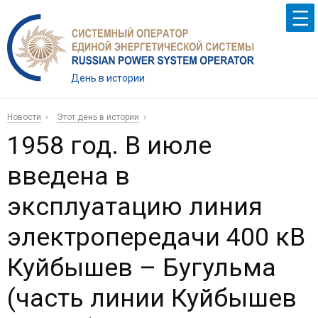
День в истории
Новости
Этот день в истории
1958 год. В июле
введена в
эксплуатацию линия
электропередачи 400 кВ
Куйбышев – Бугульма
(часть линии Куйбышев