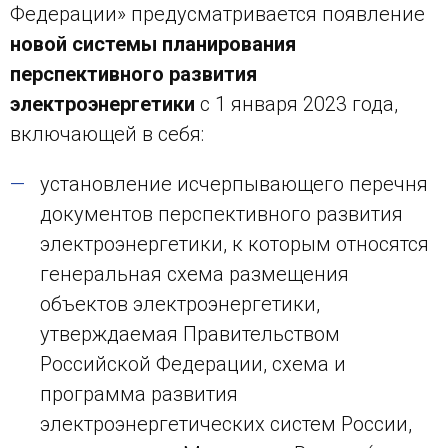
Федерации» предусматривается появление
новой системы планирования
перспективного развития
электроэнергетики
с 1 января 2023 года,
включающей в себя:
установление исчерпывающего перечня
документов перспективного развития
электроэнергетики, к которым относятся
генеральная схема размещения
объектов электроэнергетики,
утверждаемая Правительством
Российской Федерации, схема и
программа развития
электроэнергетических систем России,