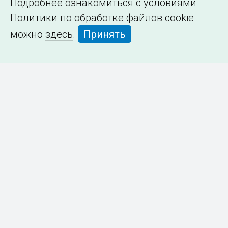
Подробнее ознакомиться с условиями
Политики по обработке файлов cookie
можно
здесь
.
Принять