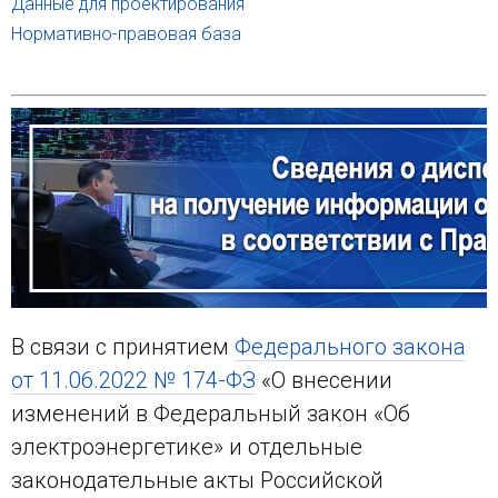
Данные для проектирования
Нормативно-правовая база
В связи с принятием
Федерального закона
от 11.06.2022 № 174-ФЗ
«О внесении
изменений в Федеральный закон «Об
электроэнергетике» и отдельные
законодательные акты Российской