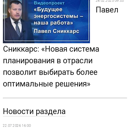
28.02.2023 09:33
Павел
Сниккарс: «Новая система
планирования в отрасли
позволит выбирать более
оптимальные решения»
Новости раздела
22.07.2026 16:00