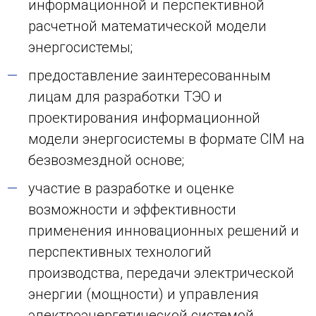
информационной и перспективной
расчетной математической модели
энергосистемы;
предоставление заинтересованным
лицам для разработки ТЭО и
проектирования информационной
модели энергосистемы в формате CIM на
безвозмездной основе;
участие в разработке и оценке
возможности и эффективности
применения инновационных решений и
перспективных технологий
производства, передачи электрической
энергии (мощности) и управления
электроэнергетической системой.