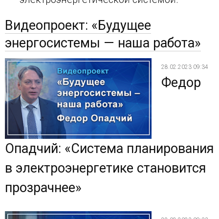
Видеопроект: «Будущее
энергосистемы — наша работа»
28.02.2023 09:34
Федор
Опадчий: «Система планирования
в электроэнергетике становится
прозрачнее»