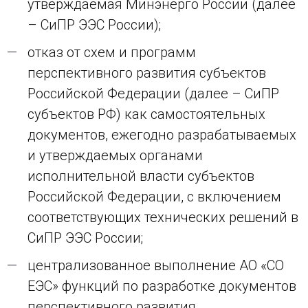
утверждаемая Минэнерго России (далее
– СиПР ЭЭС России);
отказ от схем и программ
перспективного развития субъектов
Российской Федерации (далее – СиПР
субъектов РФ) как самостоятельных
документов, ежегодно разрабатываемых
и утверждаемых органами
исполнительной власти субъектов
Российской Федерации, с включением
соответствующих технических решений в
СиПР ЭЭС России;
централизованное выполнение АО «СО
ЕЭС» функций по разработке документов
перспективного развития