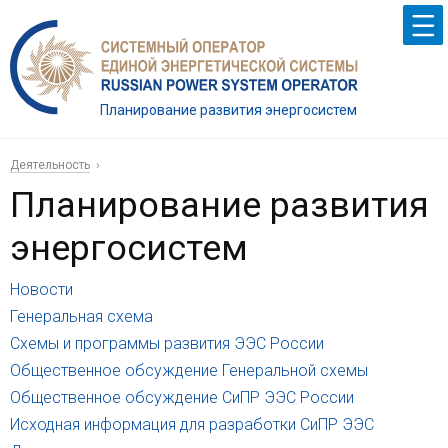
Планирование развития энергосистем
Деятельность
Планирование развития
энергосистем
Новости
Генеральная схема
Схемы и программы развития ЭЭС России
Общественное обсуждение Генеральной схемы
Общественное обсуждение СиПР ЭЭС России
Исходная информация для разработки СиПР ЭЭС