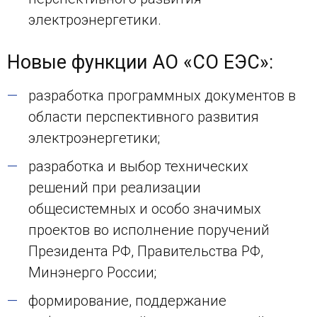
электроэнергетики.
Новые функции АО «СО ЕЭС»:
разработка программных документов в
области перспективного развития
электроэнергетики;
разработка и выбор технических
решений при реализации
общесистемных и особо значимых
проектов во исполнение поручений
Президента РФ, Правительства РФ,
Минэнерго России;
формирование, поддержание