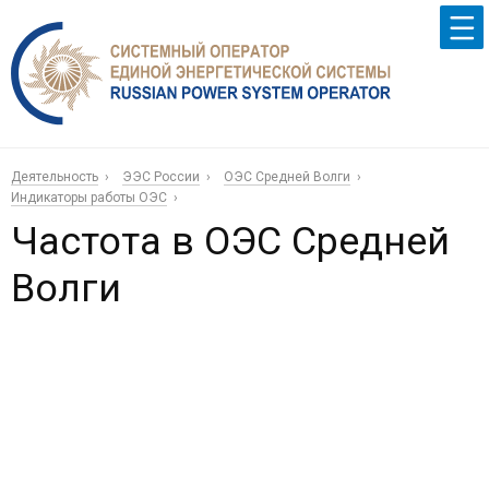
Деятельность
ЭЭС России
ОЭС Средней Волги
Индикаторы работы ОЭС
Частота в ОЭС Средней
Волги