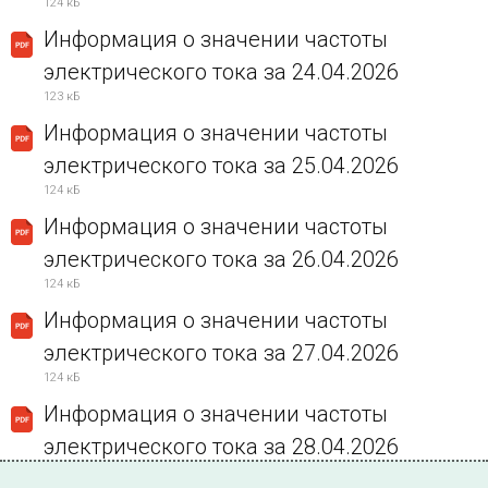
124 кБ
Информация о значении частоты
электрического тока за 24.04.2026
123 кБ
Информация о значении частоты
электрического тока за 25.04.2026
124 кБ
Информация о значении частоты
электрического тока за 26.04.2026
124 кБ
Информация о значении частоты
электрического тока за 27.04.2026
124 кБ
Информация о значении частоты
электрического тока за 28.04.2026
123 кБ