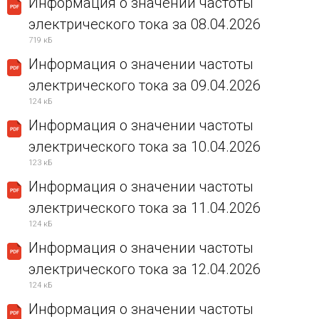
Информация о значении частоты
электрического тока за 08.04.2026
719 кБ
Информация о значении частоты
электрического тока за 09.04.2026
124 кБ
Информация о значении частоты
электрического тока за 10.04.2026
123 кБ
Информация о значении частоты
электрического тока за 11.04.2026
124 кБ
Информация о значении частоты
электрического тока за 12.04.2026
124 кБ
Информация о значении частоты