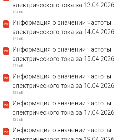
электрического тока за 13.04.2026
124 кБ
Информация о значении частоты
электрического тока за 14.04.2026
124 кБ
Информация о значении частоты
электрического тока за 15.04.2026
721 кБ
Информация о значении частоты
электрического тока за 16.04.2026
123 кБ
Информация о значении частоты
электрического тока за 17.04.2026
123 кБ
Информация о значении частоты
электрического тока за 18.04.2026