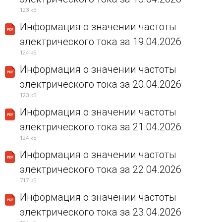
123 кБ
Информация о значении частоты
электрического тока за 19.04.2026
124 кБ
Информация о значении частоты
электрического тока за 20.04.2026
123 кБ
Информация о значении частоты
электрического тока за 21.04.2026
124 кБ
Информация о значении частоты
электрического тока за 22.04.2026
717 кБ
Информация о значении частоты
электрического тока за 23.04.2026