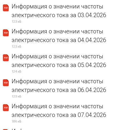
Информация о значении частоты
электрического тока за 03.04.2026
123 кБ
Информация о значении частоты
электрического тока за 04.04.2026
123 кБ
Информация о значении частоты
электрического тока за 05.04.2026
124 кБ
Информация о значении частоты
электрического тока за 06.04.2026
123 кБ
Информация о значении частоты
электрического тока за 07.04.2026
186 кБ