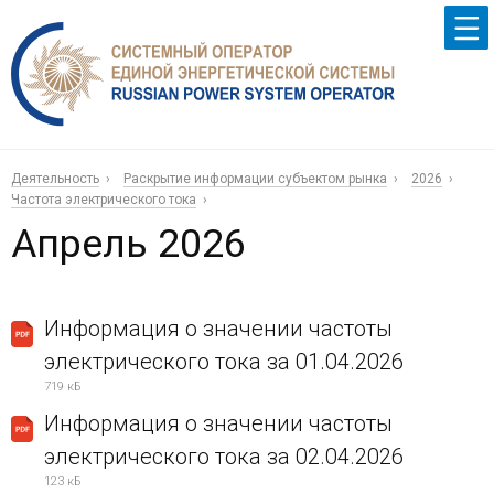
Деятельность
Раскрытие информации субъектом рынка
2026
Частота электрического тока
Апрель 2026
Информация о значении частоты
электрического тока за 01.04.2026
719 кБ
Информация о значении частоты
электрического тока за 02.04.2026
123 кБ