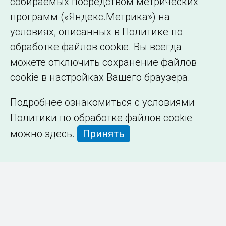
собираемых посредством метрических
программ («Яндекс.Метрика») на
условиях, описанных в Политике по
обработке файлов cookie. Вы всегда
можете отключить сохранение файлов
cookie в настройках Вашего браузера.
Подробнее ознакомиться с условиями
Политики по обработке файлов cookie
можно
здесь
.
Принять