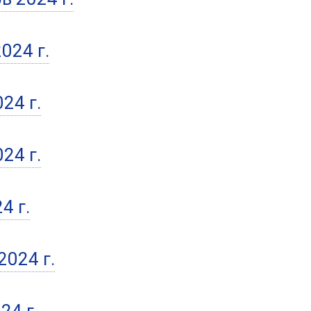
024 г.
24 г.
24 г.
4 г.
2024 г.