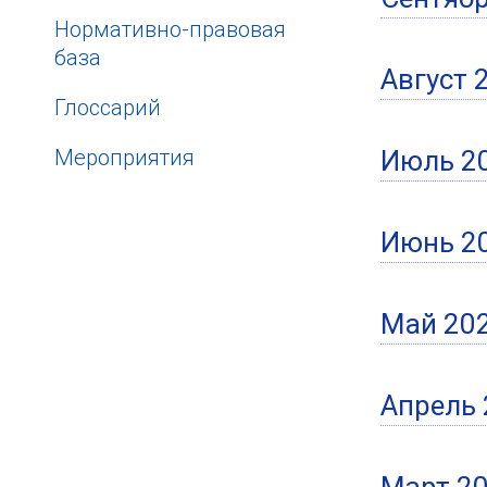
Нормативно-правовая
база
Август 2
Глоссарий
Мероприятия
Июль 20
Июнь 20
Май 202
Апрель 