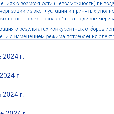
ениях о возможности (невозможности) вывода
черизации из эксплуатации и принятых упол
ях по вопросам вывода объектов диспетчериз
ация о результатах конкурентных отборов исп
ению изменением режима потребления элект
 2024 г.
2024 г.
 2024 г.
ь 2024 г.