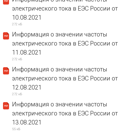
электрического тока в ЕЭС России от
10.08.2021
272 кБ
Информация о значении частоты
электрического тока в ЕЭС России от
11.08.2021
272 кБ
Информация о значении частоты
электрического тока в ЕЭС России от
12.08.2021
272 кБ
Информация о значении частоты
электрического тока в ЕЭС России от
13.08.2021
55 кБ