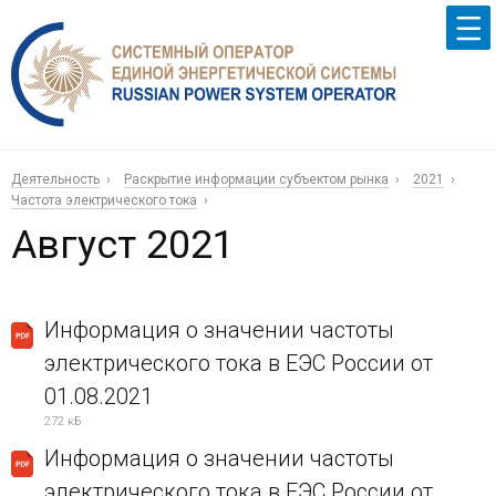
Деятельность
Раскрытие информации субъектом рынка
2021
Частота электрического тока
Август 2021
Информация о значении частоты
электрического тока в ЕЭС России от
01.08.2021
272 кБ
Информация о значении частоты
электрического тока в ЕЭС России от