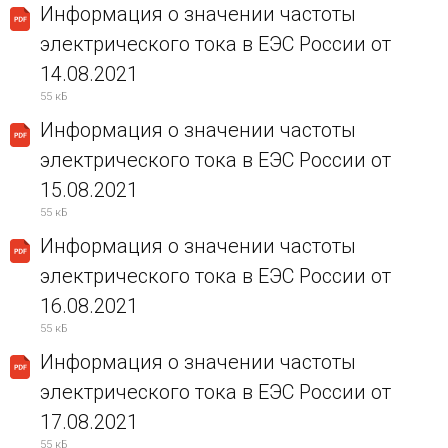
Информация о значении частоты
электрического тока в ЕЭС России от
14.08.2021
55 кБ
Информация о значении частоты
электрического тока в ЕЭС России от
15.08.2021
55 кБ
Информация о значении частоты
электрического тока в ЕЭС России от
16.08.2021
55 кБ
Информация о значении частоты
электрического тока в ЕЭС России от
17.08.2021
55 кБ