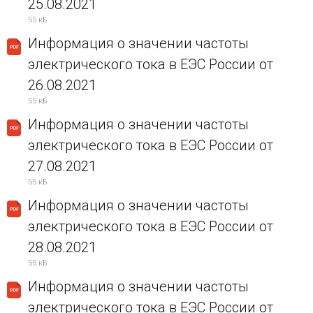
25.08.2021
55 кБ
Информация о значении частоты
электрического тока в ЕЭС России от
26.08.2021
55 кБ
Информация о значении частоты
электрического тока в ЕЭС России от
27.08.2021
55 кБ
Информация о значении частоты
электрического тока в ЕЭС России от
28.08.2021
55 кБ
Информация о значении частоты
электрического тока в ЕЭС России от