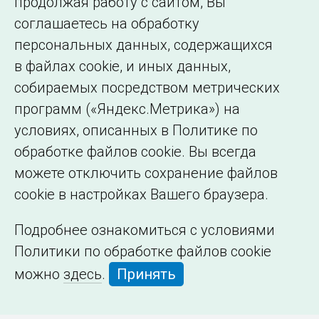
продолжая работу с сайтом, Вы
образовательной
соглашаетесь на обработку
организации
персональных данных, содержащихся
в файлах cookie, и иных данных,
собираемых посредством метрических
программ («Яндекс.Метрика») на
условиях, описанных в Политике по
обработке файлов cookie. Вы всегда
можете отключить сохранение файлов
cookie в настройках Вашего браузера.
Подробнее ознакомиться с условиями
Политики по обработке файлов cookie
можно
здесь
.
Принять