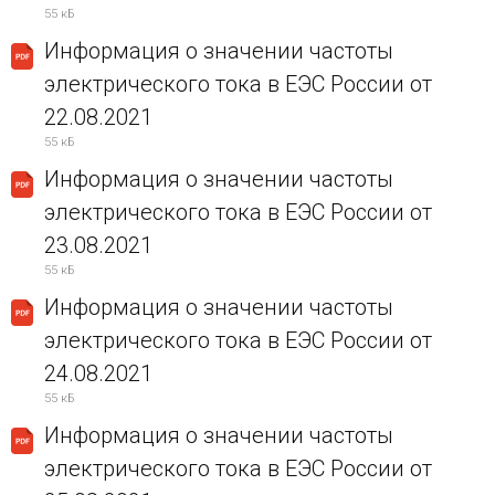
55 кБ
Информация о значении частоты
электрического тока в ЕЭС России от
22.08.2021
55 кБ
Информация о значении частоты
электрического тока в ЕЭС России от
23.08.2021
55 кБ
Информация о значении частоты
электрического тока в ЕЭС России от
24.08.2021
55 кБ
Информация о значении частоты
электрического тока в ЕЭС России от