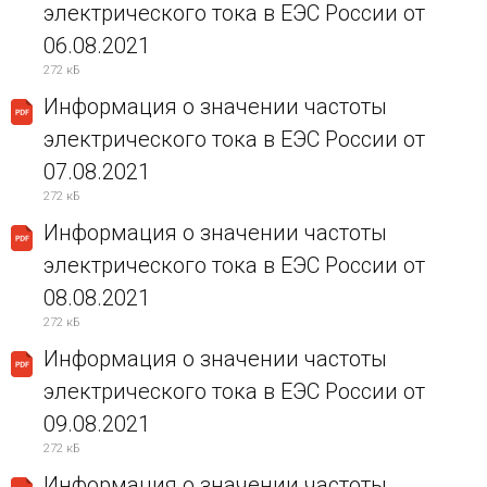
электрического тока в ЕЭС России от
06.08.2021
272 кБ
Информация о значении частоты
электрического тока в ЕЭС России от
07.08.2021
272 кБ
Информация о значении частоты
электрического тока в ЕЭС России от
08.08.2021
272 кБ
Информация о значении частоты
электрического тока в ЕЭС России от
09.08.2021
272 кБ
Информация о значении частоты