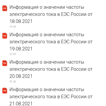
Информация о значении частоты
электрического тока в ЕЭС России от
18.08.2021
55 кБ
Информация о значении частоты
электрического тока в ЕЭС России от
19.08.2021
55 кБ
Информация о значении частоты
электрического тока в ЕЭС России от
20.08.2021
42 кБ
Информация о значении частоты
электрического тока в ЕЭС России от
21.08.2021