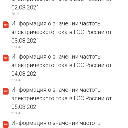
02.08.2021
55 кБ
Информация о значении частоты
электрического тока в ЕЭС России от
03.08.2021
273 кБ
Информация о значении частоты
электрического тока в ЕЭС России от
04.08.2021
273 кБ
Информация о значении частоты
электрического тока в ЕЭС России от
05.08.2021
273 кБ
Информация о значении частоты