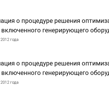
ация о процедуре решения оптимиз
 включенного генерирующего обору
 2012 года
ация о процедуре решения оптимиз
 включенного генерирующего обору
 2012 года