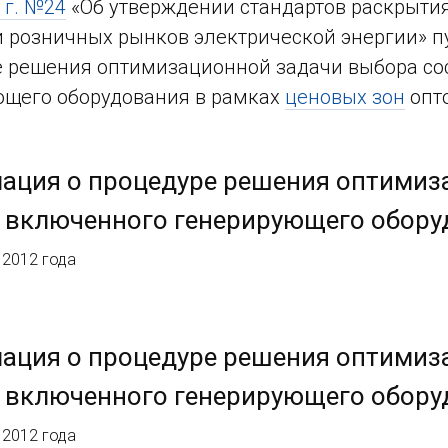
 г. №24
«Об утверждении стандартов раскрыти
и розничных рынков электрической энергии» 
 решения оптимизационной задачи выбора со
ющего оборудования в рамках
ценовых зон
опто
ация о процедуре решения оптимиз
 включенного генерирующего обору
 2012 года
ация о процедуре решения оптимиз
 включенного генерирующего обору
 2012 года