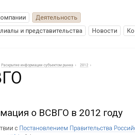
компании
Деятельность
лиалы и представительства
Новости
Ко
Раскрытие информации субъектом рынка
2012
ВГО
мация о ВСВГО в 2012 году
ствии с
Постановлением Правительства Россий