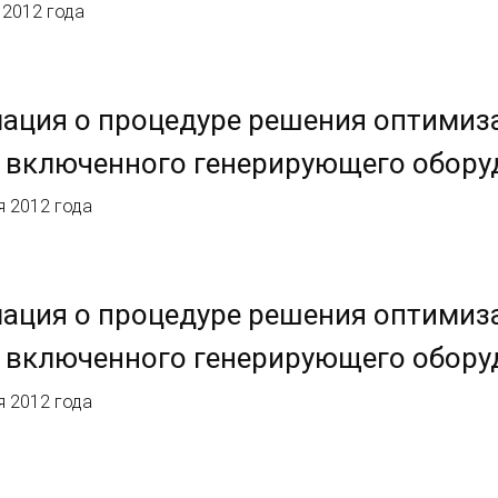
 2012 года
ация о процедуре решения оптимиз
 включенного генерирующего обору
я 2012 года
ация о процедуре решения оптимиз
 включенного генерирующего обору
я 2012 года