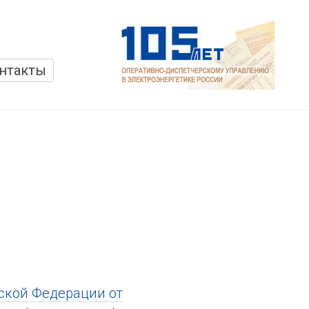
нтакты
ской Федерации от