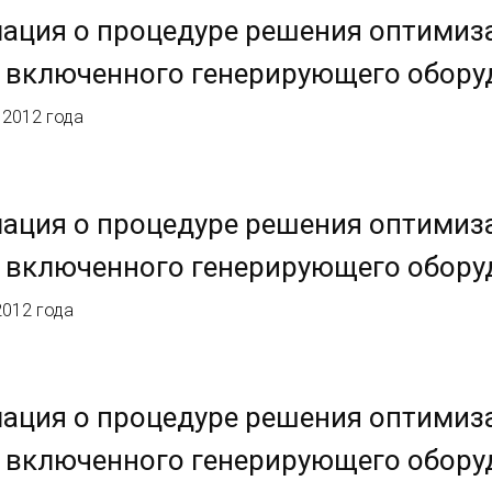
ация о процедуре решения оптимиз
 включенного генерирующего обору
 2012 года
ация о процедуре решения оптимиз
 включенного генерирующего обору
2012 года
ация о процедуре решения оптимиз
 включенного генерирующего обору