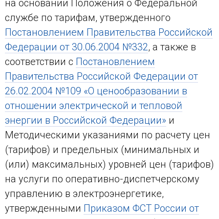
на основании Положения о Федеральной
службе по тарифам, утвержденного
Постановлением Правительства Российской
Федерации от 30.06.2004 №332
, а также в
соответствии с
Постановлением
Правительства Российской Федерации от
26.02.2004 №109 «О ценообразовании в
отношении электрической и тепловой
энергии в Российской Федерации»
и
Методическими указаниями по расчету цен
(тарифов) и предельных (минимальных и
(или) максимальных) уровней цен (тарифов)
на услуги по оперативно-диспетчерскому
управлению в электроэнергетике,
утвержденными
Приказом ФСТ России от