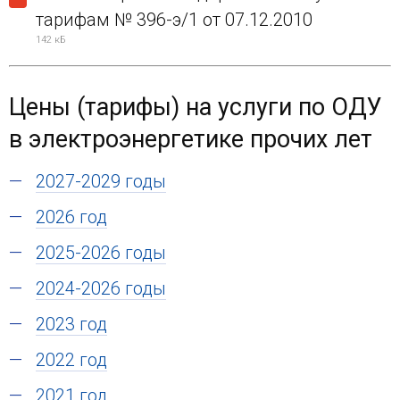
тарифам № 396-э/1 от 07.12.2010
142 кБ
Цены (тарифы) на услуги по ОДУ
в электроэнергетике прочих лет
2027-2029 годы
2026 год
2025-2026 годы
2024-2026 годы
2023 год
2022 год
2021 год