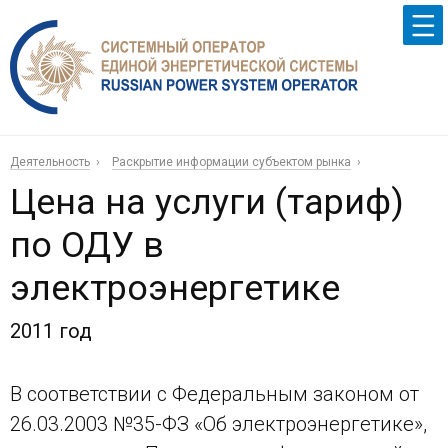
Деятельность
Раскрытие информации субъектом рынка
Цена на услуги (тариф)
по ОДУ в
электроэнергетике
2011 год
В соответствии с Федеральным законом от
26.03.2003 №35-ФЗ «Об электроэнергетике»,