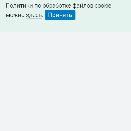
Политики по обработке файлов cookie
можно
здесь
.
Принять