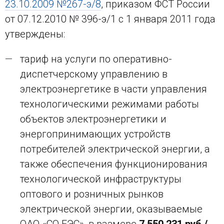
23.10.2009 №267-э/8
, приказом ФСТ России
от 07.12.2010 № 396-э/1 с 1 января 2011 года
утверждены:
тариф на услуги по оперативно-
диспетчерскому управлению в
электроэнергетике в части управления
технологическими режимами работы
объектов электроэнергетики и
энергопринимающих устройств
потребителей электрической энергии, а
также обеспечения функционирования
технологической инфраструктуры
оптового и розничных рынков
электрической энергии, оказываемые