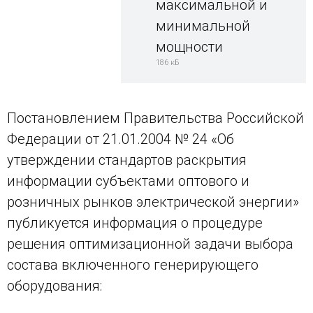
максимальной и
минимальной
мощности
186 кБ
Постановлением Правительства Российской
Федерации от 21.01.2004 № 24 «Об
утверждении стандартов раскрытия
информации субъектами оптового и
розничных рынков электрической энергии»
публикуется информация о процедуре
решения оптимизационной задачи выбора
состава включенного генерирующего
оборудования: