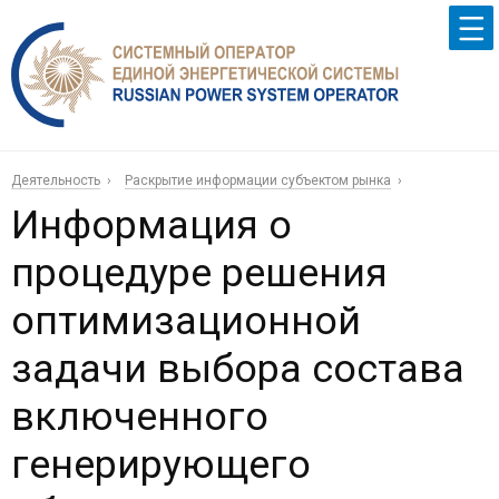
Деятельность
Раскрытие информации субъектом рынка
Информация о
процедуре решения
оптимизационной
задачи выбора состава
включенного
генерирующего