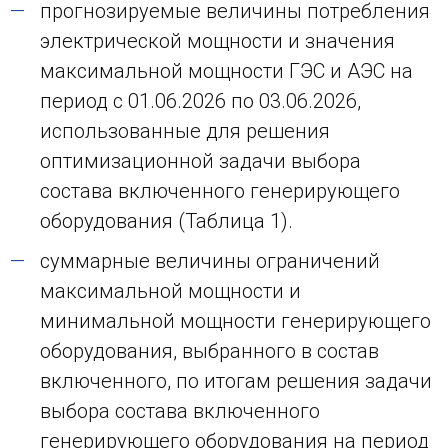
прогнозируемые величины потребления
электрической мощности и значения
максимальной мощности ГЭС и АЭС на
период с 01.06.2026 по 03.06.2026,
использованные для решения
оптимизационной задачи выбора
состава включенного генерирующего
оборудования (Таблица 1).
суммарные величины ограничений
максимальной мощности и
минимальной мощности генерирующего
оборудования, выбранного в состав
включенного, по итогам решения задачи
выбора состава включенного
генерирующего оборудования на период