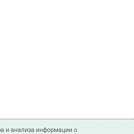
ра и анализа информации о