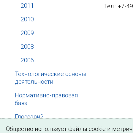
2011
Тел.: +7-4
2010
2009
2008
2006
Технологические основы
деятельности
Нормативно-правовая
база
Глоссарий
Общество использует файлы cookie и метри
Мероприятия