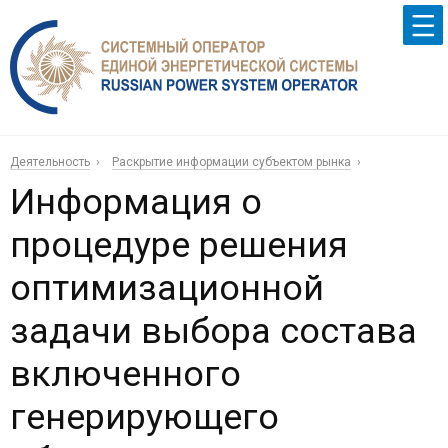
Деятельность
Раскрытие информации субъектом рынка
Информация о
процедуре решения
оптимизационной
задачи выбора состава
включенного
генерирующего