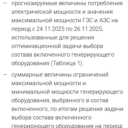
прогнозируемые величины потребления
электрической мощности и значения
максимальной мощности ГЭС и АЭС на
период с 24.11.2025 по 26.11.2025,
использованные для решения
оптимизационной задачи выбора
состава включенного генерирующего
оборудования (Таблица 1).
суммарные величины ограничений
максимальной мощности и
минимальной мощности генерирующего
оборудования, выбранного в состав
включенного, по итогам решения задачи
выбора состава включенного
генерирующего оборудования на период