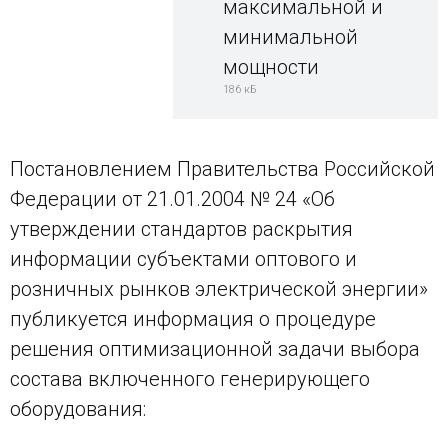
максимальной и
минимальной
мощности
186 кБ
Постановлением Правительства Российской
Федерации от 21.01.2004 № 24 «Об
утверждении стандартов раскрытия
информации субъектами оптового и
розничных рынков электрической энергии»
публикуется информация о процедуре
решения оптимизационной задачи выбора
состава включенного генерирующего
оборудования: