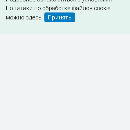
Политики по обработке файлов cookie
можно
здесь
.
Принять