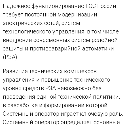
Надежное функционирование ЕЭС России
требует постоянной модернизации
электрических сетей, систем
технологического управления, в том числе
внедрения современных систем релейной
защиты и противоаварийной автоматики
(РЗА).
Развитие технических комплексов
управления и повышение технического
уровня средств РЗА невозможно без
проведения единой технической политики,
в разработке и формировании которой
Системный оператор играет ключевую роль.
Системный оператор определяет основные