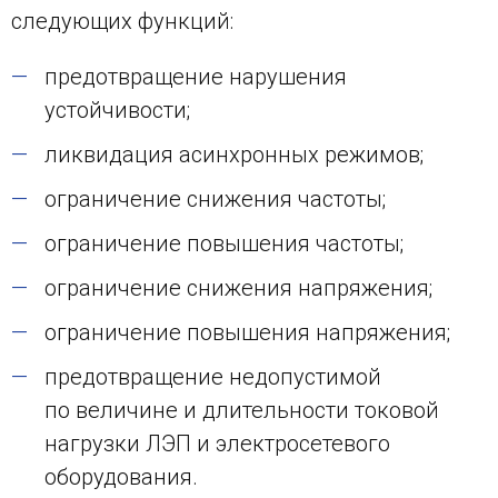
следующих функций:
предотвращение нарушения
устойчивости;
ликвидация асинхронных режимов;
ограничение снижения частоты;
ограничение повышения частоты;
ограничение снижения напряжения;
ограничение повышения напряжения;
предотвращение недопустимой
по величине и длительности токовой
нагрузки ЛЭП и электросетевого
оборудования.