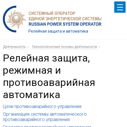
Релейная защита и автоматика
Деятельность
Технологические основы деятельности
Релейная защита,
режимная и
противоаварийная
автоматика
Цели противоаварийного управления
Организация системы автоматического
противоаварийного управления