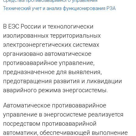
Средства противоаварийного управления
Технический учет и анализ функционирования РЗА
В ЕЭС России и технологически
изолированных территориальных
электроэнергетических системах
организовано автоматическое
противоаварийное управление,
предназначенное для выявления,
предотвращения развития и ликвидации
аварийного режима энергосистемы.
Автоматическое противоаварийное
управление в энергосистеме реализуется
посредством противоаварийной
автоматики, обеспечивающей выполнение