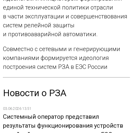
единой технической политики отрасли
в части эксплуатации и совершенствования
систем релейной защиты
и противоаварийной автоматики.
Совместно с сетевыми и генерирующими
компаниями формируется идеология
построения систем РЗА в ЕЭС России
Новости о РЗА
03.06.2026 13:51
Системный оператор представил
результаты функционирования устройств