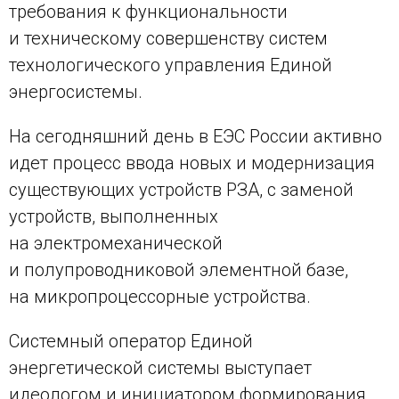
требования к функциональности
и техническому совершенству систем
технологического управления Единой
энергосистемы.
На сегодняшний день в ЕЭС России активно
идет процесс ввода новых и модернизация
существующих устройств РЗА, с заменой
устройств, выполненных
на электромеханической
и полупроводниковой элементной базе,
на микропроцессорные устройства.
Системный оператор Единой
энергетической системы выступает
идеологом и инициатором формирования