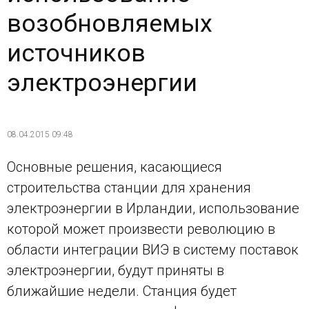
возобновляемых
источников
электроэнергии
08.04.2015 09:48
Основные решения, касающиеся
строительства станции для хранения
электроэнергии в Ирландии, использование
которой может произвести революцию в
области интеграции ВИЭ в систему поставок
электроэнергии, будут приняты в
ближайшие недели. Станция будет