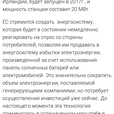
Ирландии, будет запущен в 2017г., и
мощность станции составит 20 МВт.
ЕС стремится создать энергосистему,
которая будет в состоянии немедленно
реагировать на спрос со стороны
потребителей, позволяя им продавать в
энергосистему избытки электроэнергии,
произведенной за счет использования
панель солнечных батарей или
электромобилей. Это значительно сократить
объем электроэнергии, поставляемой
генерирующими компаниями, но потребует
осуществления инвестиций уже сейчас. До
настоящего момента эта технология
применялась в ограниченном масштабе в