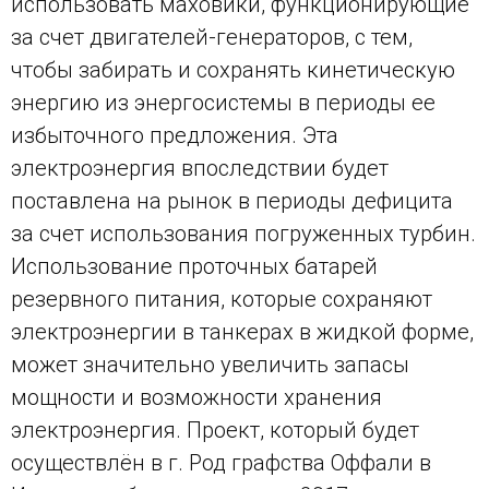
использовать маховики, функционирующие
за счет двигателей-генераторов, с тем,
чтобы забирать и сохранять кинетическую
энергию из энергосистемы в периоды ее
избыточного предложения. Эта
электроэнергия впоследствии будет
поставлена на рынок в периоды дефицита
за счет использования погруженных турбин.
Использование проточных батарей
резервного питания, которые сохраняют
электроэнергии в танкерах в жидкой форме,
может значительно увеличить запасы
мощности и возможности хранения
электроэнергия. Проект, который будет
осуществлён в г. Род графства Оффали в