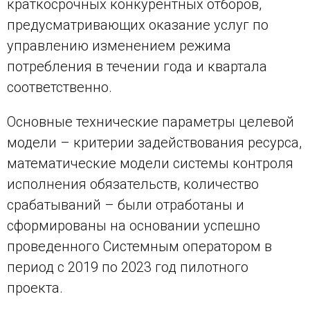
краткосрочных конкурентных отборов,
предусматривающих оказание услуг по
управлению изменением режима
потребления в течении года и квартала
соответственно.
Основные технические параметры целевой
модели – критерии задействования ресурса,
математические модели системы контроля
исполнения обязательств, количество
срабатываний – были отработаны и
сформированы на основании успешно
проведенного Системным оператором в
период с 2019 по 2023 год пилотного
проекта.