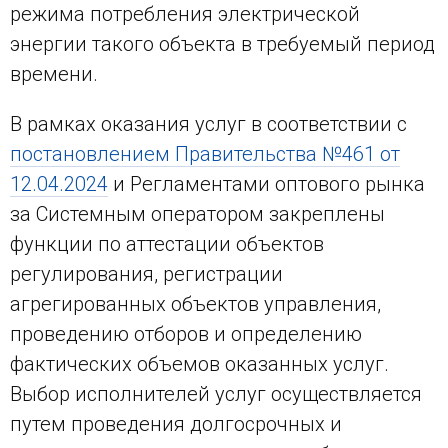
режима потребления электрической
энергии такого объекта в требуемый период
времени.
В рамках оказания услуг в соответствии с
постановлением Правительства №461 от
12.04.2024
и Регламентами оптового рынка
за Системным оператором закреплены
функции по аттестации объектов
регулирования, регистрации
агрегированных объектов управления,
проведению отборов и определению
фактических объемов оказанных услуг.
Выбор исполнителей услуг осуществляется
путем проведения долгосрочных и