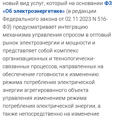
новый вид услуг, который на основании
ФЗ
«Об электроэнергетике»
(в редакции
Федерального закона от 02.11.2023 N 516-
ФЗ) предусматривает интеграцию
механизма управления спросом в оптовый
рынок электроэнергии и мощности и
представляет собой комплекс
организационных и технологически-
связанных процессов, направленных на
обеспечение готовности к изменению
режима потребления электрической
энергии агрегированного объекта
управления изменением режима
потребления электрической энергии, а
также непосредственно на изменение