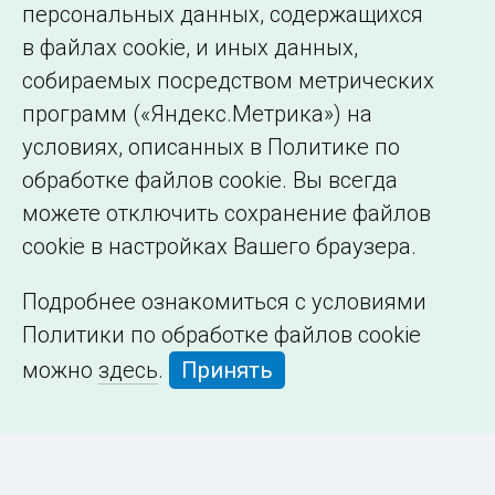
персональных данных, содержащихся
в файлах cookie, и иных данных,
собираемых посредством метрических
программ («Яндекс.Метрика») на
условиях, описанных в Политике по
обработке файлов cookie. Вы всегда
можете отключить сохранение файлов
cookie в настройках Вашего браузера.
Подробнее ознакомиться с условиями
Политики по обработке файлов cookie
можно
здесь
.
Принять