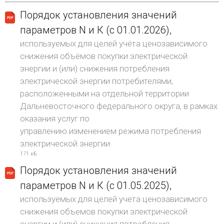
Порядок установления значений
параметров N и К (с 01.01.2026),
используемых для целей учёта ценозависимого
снижения объёмов покупки электрической
энергии и (или) снижения потребления
электрической энергии потребителями,
расположенными на отдельной территории
Дальневосточного федерального округа, в рамках
оказания услуг по
управлению изменением режима потребления
электрической энергии
171 кБ
Порядок установления значений
параметров N и К (с 01.05.2025),
используемых для целей учета ценозависимого
снижения объемов покупки электрической