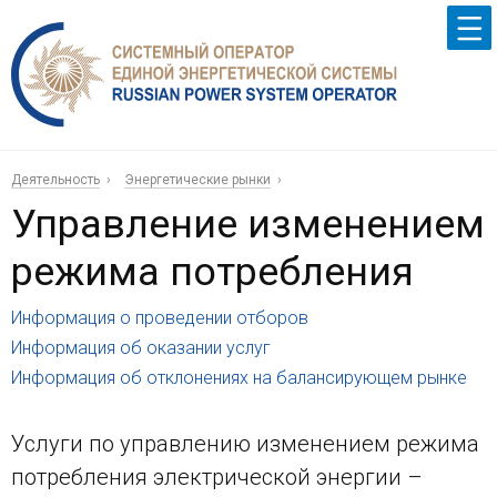
Деятельность
Энергетические рынки
Управление изменением
режима потребления
Информация о проведении отборов
Информация об оказании услуг
Информация об отклонениях на балансирующем рынке
Услуги по управлению изменением режима
потребления электрической энергии –