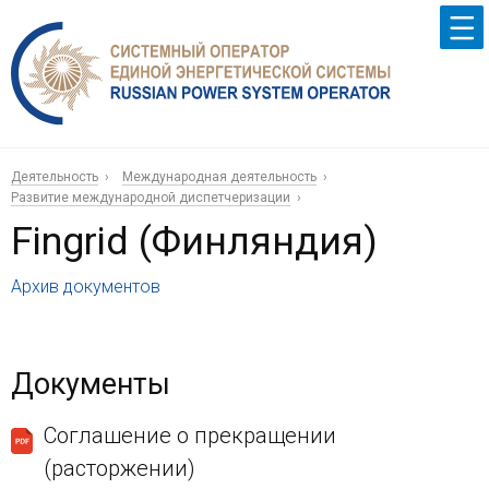
Деятельность
Международная деятельность
Развитие международной диспетчеризации
Fingrid (Финляндия)
Архив документов
Документы
Соглашение о прекращении
(расторжении)