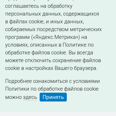
образовательной
соглашаетесь на обработку
организации
персональных данных, содержащихся
в файлах cookie, и иных данных,
собираемых посредством метрических
программ («Яндекс.Метрика») на
условиях, описанных в Политике по
обработке файлов cookie. Вы всегда
можете отключить сохранение файлов
cookie в настройках Вашего браузера.
Подробнее ознакомиться с условиями
Политики по обработке файлов cookie
можно
здесь
.
Принять