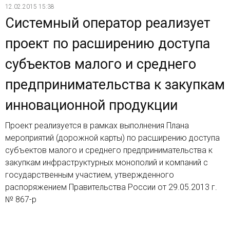
12.02.2015 15:38
Системный оператор реализует
проект по расширению доступа
субъектов малого и среднего
предпринимательства к закупкам
инновационной продукции
Проект реализуется в рамках выполнения Плана
мероприятий (дорожной карты) по расширению доступа
субъектов малого и среднего предпринимательства к
закупкам инфраструктурных монополий и компаний с
государственным участием, утвержденного
распоряжением Правительства России от 29.05.2013 г.
№ 867-р