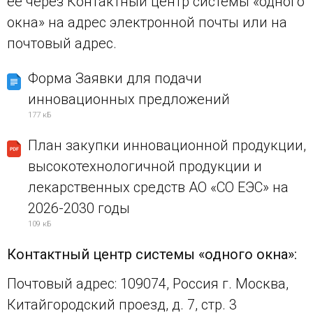
ее через Контактный центр системы «одного
окна» на адрес электронной почты или на
почтовый адрес.
Форма Заявки для подачи
инновационных предложений
177 кБ
План закупки инновационной продукции,
высокотехнологичной продукции и
лекарственных средств АО «СО ЕЭС» на
2026-2030 годы
109 кБ
Контактный центр системы «одного окна»:
Почтовый адрес: 109074, Россия г. Москва,
Китайгородский проезд, д. 7, стр. 3