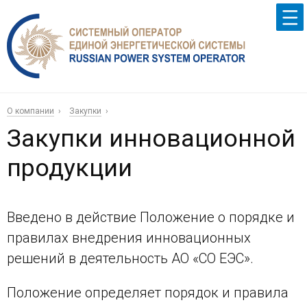
О компании
Закупки
Закупки инновационной
продукции
Введено в действие Положение о порядке и
правилах внедрения инновационных
решений в деятельность АО «СО ЕЭС».
Положение определяет порядок и правила