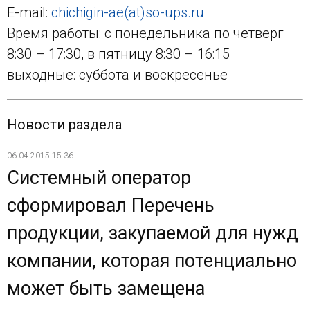
E-mail:
chichigin-ae(at)so-ups.ru
Время работы: с понедельника по четверг
8:30 – 17:30, в пятницу 8:30 – 16:15
выходные: суббота и воскресенье
Новости раздела
06.04.2015 15:36
Системный оператор
сформировал Перечень
продукции, закупаемой для нужд
компании, которая потенциально
может быть замещена