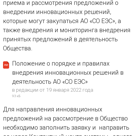
приема и рассмотрения предложений о
внедрении инновационных решений,
которые могут закупаться АО «СО ЕЭС», а
также внедрения и мониторинга внедрения
принятых предложений в деятельность
Общества.
Положение о порядке и правилах
внедрения инновационных решений в
деятельность АО «СО ЕЭС»
в редакции от 19 января 2022 года
93 кБ
Для направления инновационных
предложений на рассмотрение в Общество
необходимо заполнить заявку и направить