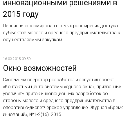
инновационными решениями в
2015 году
Перечень сформирован в целях расширения доступа
субъектов малого и среднего предпринимательства к
осуществляемым закупкам
16.03.2015 09:59
Окно возможностей
Системный оператор разработал и запустил проект
«Контактный центр системы «одного окна», призванный
увеличить приток инновационных разработок со
стороны малого и среднего предпринимательства в
оперативно-диспетчерское управление. Журнал «Время
инноваций», №1-2(16), 2015