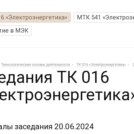
16 «Электроэнергетика»
МТК 541 «Электроэ
тие в МЭК
Технологические основы деятельности
ТК 016 «Электроэнергетика»
едания ТК 016
ектроэнергетика»
лы заседания 20.06.2024