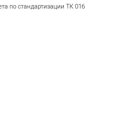
та по стандартизации ТК 016