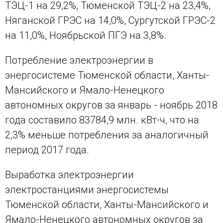
ТЭЦ-1 на 29,2%, Тюменской ТЭЦ-2 на 23,4%,
Няганской ГРЭС на 14,0%, Сургутской ГРЭС-2
на 11,0%, Ноябрьской ПГЭ на 3,8%.
Потребление электроэнергии в
энергосистеме Тюменской области, Ханты-
Мансийского и Ямало-Ненецкого
автономных округов за январь - ноябрь 2018
года составило 83784,9 млн. кВт∙ч, что на
2,3% меньше потребления за аналогичный
период 2017 года.
Выработка электроэнергии
электростанциями энергосистемы
Тюменской области, Ханты-Мансийского и
Ямало-Ненецкого автономных округов за