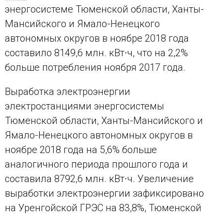
энергосистеме Тюменской области, Ханты-
Мансийского и Ямало-Ненецкого
автономных округов в ноябре 2018 года
составило 8149,6 млн. кВт∙ч, что на 2,2%
больше потребления ноября 2017 года.
Выработка электроэнергии
электростанциями энергосистемы
Тюменской области, Ханты-Мансийского и
Ямало-Ненецкого автономных округов в
ноябре 2018 года на 5,6% больше
аналогичного периода прошлого года и
составила 8792,6 млн. кВт∙ч. Увеличение
выработки электроэнергии зафиксировано
на Уренгойской ГРЭС на 83,8%, Тюменской