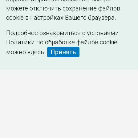
можете отключить сохранение файлов
cookie в настройках Вашего браузера.
Подробнее ознакомиться с условиями
Политики по обработке файлов cookie
можно
здесь
.
Принять