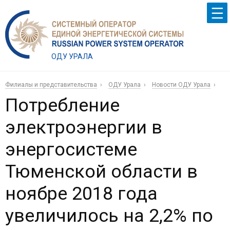
ОДУ УРАЛА
Филиалы и представительства
ОДУ Урала
Новости ОДУ Урала
Потребление
электроэнергии в
энергосистеме
Тюменской области в
ноябре 2018 года
увеличилось на 2,2% по