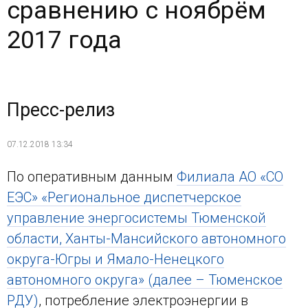
сравнению с ноябрём
2017 года
Пресс-релиз
07.12.2018 13:34
По оперативным данным
Филиала АО «СО
ЕЭС» «Региональное диспетчерское
управление энергосистемы Тюменской
области, Ханты-Мансийского автономного
округа-Югры и Ямало-Ненецкого
автономного округа» (далее – Тюменское
РДУ)
, потребление электроэнергии в