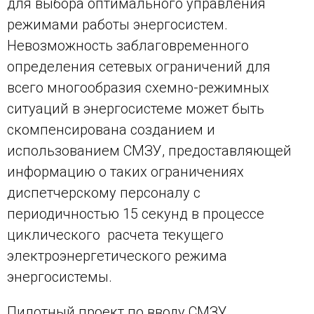
для выбора оптимального управления
режимами работы энергосистем.
Невозможность заблаговременного
определения сетевых ограничений для
всего многообразия схемно-режимных
ситуаций в энергосистеме может быть
скомпенсирована созданием и
использованием СМЗУ, предоставляющей
информацию о таких ограничениях
диспетчерскому персоналу с
периодичностью 15 секунд в процессе
циклического расчета текущего
электроэнергетического режима
энергосистемы.
Пилотный проект по вводу СМЗУ