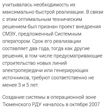
учитывалась необходимость их
максимально быстрой реализации. В связи
с этим оптимальным техническим
решением был признан проект внедрения
СМЗУ, предложенный Системным
оператором. Срок его реализации
составляет два года, тогда как другие
решения, в том числе предусматривающие
строительство новых линий
электропередачи или генерирующих
источников, требуют соответственно не
менее 3 и 5 лет.
Создание системы в операционной зоне
Тюменского РДУ началось в октябре 2007