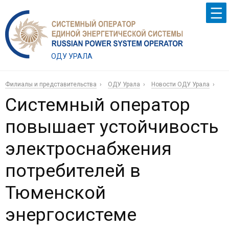
ОДУ УРАЛА
Филиалы и представительства
ОДУ Урала
Новости ОДУ Урала
Системный оператор
повышает устойчивость
электроснабжения
потребителей в
Тюменской
энергосистеме