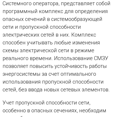
Системного оператора, представляет собой
программный комплекс для определения
опасных сечений в системообразующей
сети и пропускной способности
электрических сетей в них. Комплекс
способен учитывать любые изменения
схемы электрической сети в режиме
реального времени. Использование СМЗУ
позволяет повысить устойчивость работы
энергосистемы за счет оптимального
использования пропускной способности
сетей, без ввода новых сетевых элементов.
Учет пропускной способности сети,
особенно в опасных сечениях, необходим