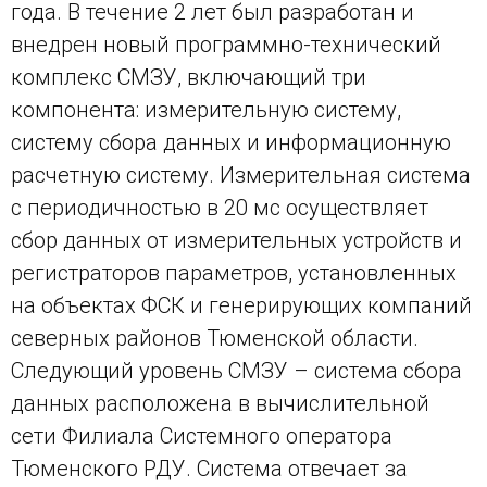
года. В течение 2 лет был разработан и
внедрен новый программно-технический
комплекс СМЗУ, включающий три
компонента: измерительную систему,
систему сбора данных и информационную
расчетную систему. Измерительная система
с периодичностью в 20 мс осуществляет
сбор данных от измерительных устройств и
регистраторов параметров, установленных
на объектах ФСК и генерирующих компаний
северных районов Тюменской области.
Следующий уровень СМЗУ – система сбора
данных расположена в вычислительной
сети Филиала Системного оператора
Тюменского РДУ. Система отвечает за