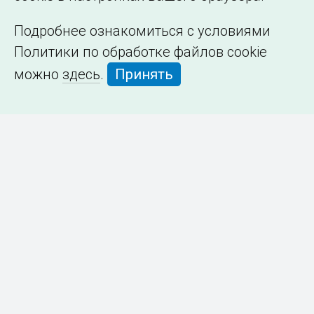
Подробнее ознакомиться с условиями
Политики по обработке файлов cookie
можно
здесь
.
Принять