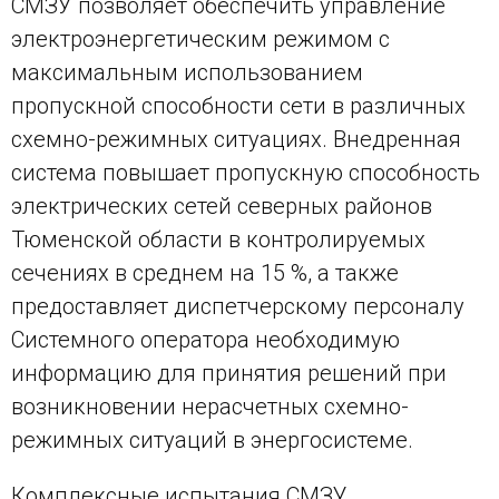
СМЗУ позволяет обеспечить управление
электроэнергетическим режимом с
максимальным использованием
пропускной способности сети в различных
схемно-режимных ситуациях. Внедренная
система повышает пропускную способность
электрических сетей северных районов
Тюменской области в контролируемых
сечениях в среднем на 15 %, а также
предоставляет диспетчерскому персоналу
Системного оператора необходимую
информацию для принятия решений при
возникновении нерасчетных схемно-
режимных ситуаций в энергосистеме.
Комплексные испытания СМЗУ,