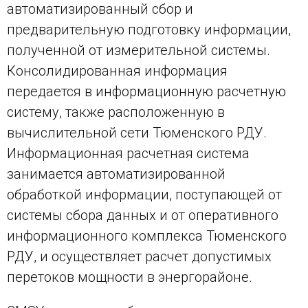
автоматизированный сбор и
предварительную подготовку информации,
полученной от измерительной системы.
Консолидированная информация
передается в информационную расчетную
систему, также расположенную в
вычислительной сети Тюменского РДУ.
Информационная расчетная система
занимается автоматизированной
обработкой информации, поступающей от
системы сбора данных и от оперативного
информационного комплекса Тюменского
РДУ, и осуществляет расчет допустимых
перетоков мощности в энергорайоне.