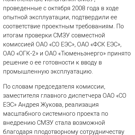
проведенные с октября 2008 года в ходе
опытной эксплуатации, подтвердили ее
соответствие проектным требованиям. По
итогам проверки СМЗУ совместной
комиссией ОАО «СО ЕЭС», ОАО «ФСК ЕЭС»,
ОАО «ОГК-2» и ОАО «Тюменьэнерго» принято
решение о ее готовности к вводу в
промышленную эксплуатацию.
По словам председателя комиссии,
заместителя главного диспетчера ОАО «СО
ЕЭС» Андрея Жукова, реализация
масштабного системного проекта по
внедрению СМЗУ стала возможной
благодаря плодотворному сотрудничеству