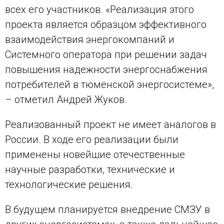
всех его участников. «Реализация этого
проекта является образцом эффективного
взаимодействия энергокомпаний и
Системного оператора при решении задач
повышения надежности энергоснабжения
потребителей в тюменской энергосистеме»,
– отметил Андрей Жуков.
Реализованный проект не имеет аналогов в
России. В ходе его реализации были
применены новейшие отечественные
научные разработки, технические и
технологические решения.
В будущем планируется внедрение СМЗУ в