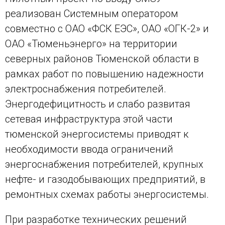
реализован Системным оператором
совместно с ОАО «ФСК ЕЭС», ОАО «ОГК-2» и
ОАО «Тюменьэнерго» на территории
северных районов Тюменской области в
рамках работ по повышению надежности
электроснабжения потребителей.
Энергодефицитность и слабо развитая
сетевая инфраструктура этой части
тюменской энергосистемы приводят к
необходимости ввода ограничений
энергоснабжения потребителей, крупных
нефте- и газодобывающих предприятий, в
ремонтных схемах работы энергосистемы.
При разработке технических решений