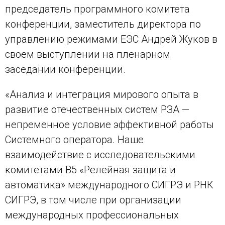
председатель программного комитета
конференции, заместитель директора по
управлению режимами ЕЭС Андрей Жуков в
своем выступлении на пленарном
заседании конференции.
«Анализ и интеграция мирового опыта в
развитие отечественных систем РЗА —
непременное условие эффективной работы
Системного оператора. Наше
взаимодействие с исследовательскими
комитетами В5 «Релейная защита и
автоматика» международного СИГРЭ и РНК
СИГРЭ, в том числе при организации
международных профессиональных