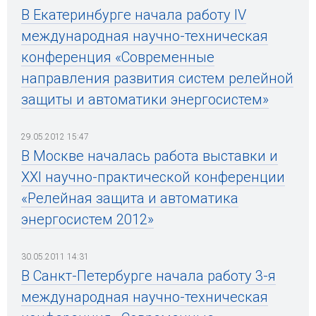
В Екатеринбурге начала работу IV
международная научно-техническая
конференция «Современные
направления развития систем релейной
защиты и автоматики энергосистем»
29.05.2012 15:47
В Москве началась работа выставки и
ХХI научно-практической конференции
«Релейная защита и автоматика
энергосистем 2012»
30.05.2011 14:31
В Санкт-Петербурге начала работу 3-я
международная научно-техническая