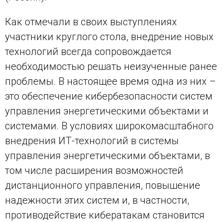
Как отмечали в своих выступлениях
участники круглого стола, внедрение новых
технологий всегда сопровождается
необходимостью решать неизученные ранее
проблемы. В настоящее время одна из них –
это обеспечение кибербезопасности систем
управления энергетическими объектами и
системами. В условиях широкомасштабного
внедрения ИТ-технологий в системы
управления энергетическими объектами, в
том числе расширения возможностей
дистанционного управления, повышение
надежности этих систем и, в частности,
противодействие кибератакам становится