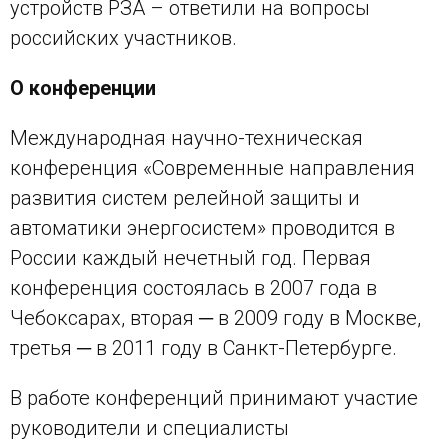
устройств РЗА – ответили на вопросы
российских участников.
О конференции
Международная научно-техническая
конференция «Современные направления
развития систем релейной защиты и
автоматики энергосистем» проводится в
России каждый нечетный год. Первая
конференция состоялась в 2007 года в
Чебоксарах, вторая ─ в 2009 году в Москве,
третья ─ в 2011 году в Санкт-Петербурге.
В работе конференций принимают участие
руководители и специалисты