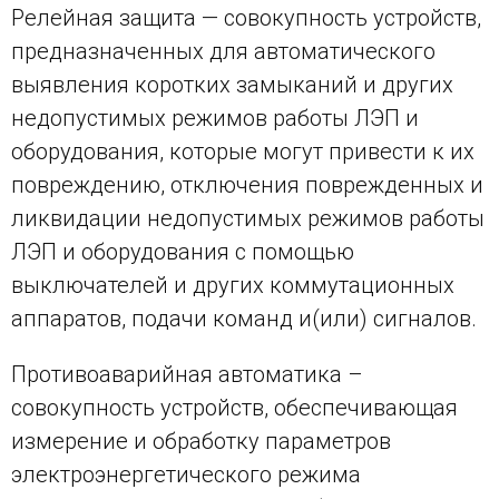
Релейная защита — совокупность устройств,
предназначенных для автоматического
выявления коротких замыканий и других
недопустимых режимов работы ЛЭП и
оборудования, которые могут привести к их
повреждению, отключения поврежденных и
ликвидации недопустимых режимов работы
ЛЭП и оборудования c помощью
выключателей и других коммутационных
аппаратов, подачи команд и(или) сигналов.
Противоаварийная автоматика –
совокупность устройств, обеспечивающая
измерение и обработку параметров
электроэнергетического режима