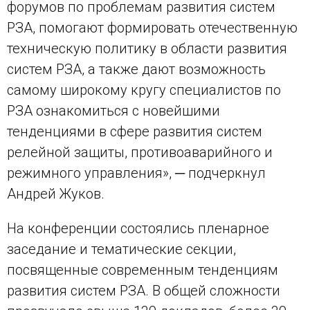
форумов по проблемам развития систем
РЗА, помогают формировать отечественную
техническую политику в области развития
систем РЗА, а также дают возможность
самому широкому кругу специалистов по
РЗА ознакомиться с новейшими
тенденциями в сфере развития систем
релейной защиты, противоаварийного и
режимного управления», ─ подчеркнул
Андрей Жуков.
На конференции состоялись пленарное
заседание и тематические секции,
посвященные современным тенденциям
развития систем РЗА. В общей сложности