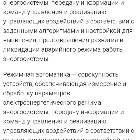
энергосистемы, передачу информации и
команд управления и реализацию
управляющих воздействий в соответствии с
заданными алгоритмами и настройкой для
выявления, предотвращения развития и
ликвидации аварийного режима работы
энергосистемы.
Режимная автоматика — совокупность
устройств, обеспечивающая измерение и
обработку параметров
электроэнергетического режима
энергосистемы, передачу информации и
команд управления и реализацию
управляющих воздействий в соответствии c
заданными алгоритмами и настройкой для