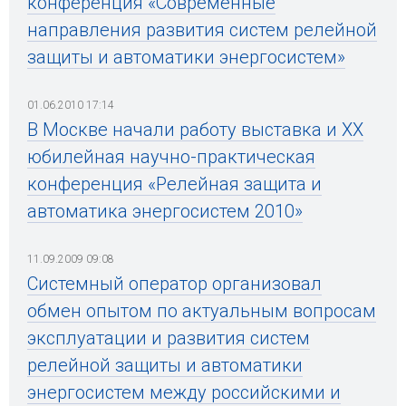
конференция «Современные
направления развития систем релейной
защиты и автоматики энергосистем»
01.06.2010 17:14
В Москве начали работу выставка и ХХ
юбилейная научно-практическая
конференция «Релейная защита и
автоматика энергосистем 2010»
11.09.2009 09:08
Системный оператор организовал
обмен опытом по актуальным вопросам
эксплуатации и развития систем
релейной защиты и автоматики
энергосистем между российскими и