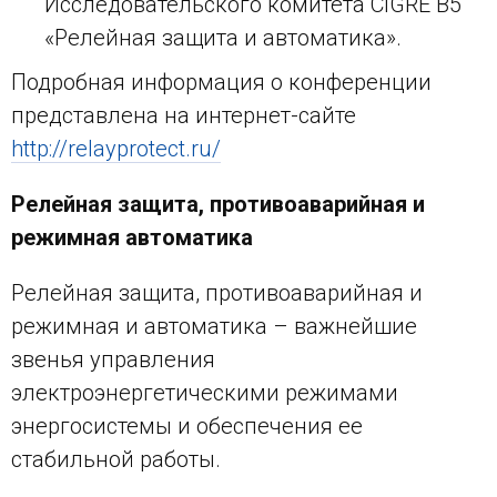
Исследовательского комитета CIGRE B5
«Релейная защита и автоматика».
Подробная информация о конференции
представлена на интернет-сайте
http://relayprotect.ru/
Релейная защита, противоаварийная и
режимная автоматика
Релейная защита, противоаварийная и
режимная и автоматика – важнейшие
звенья управления
электроэнергетическими режимами
энергосистемы и обеспечения ее
стабильной работы.