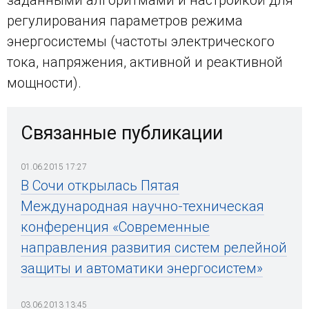
регулирования параметров режима
энергосистемы (частоты электрического
тока, напряжения, активной и реактивной
мощности).
Связанные публикации
01.06.2015 17:27
В Сочи открылась Пятая
Международная научно-техническая
конференция «Современные
направления развития систем релейной
защиты и автоматики энергосистем»
03.06.2013 13:45