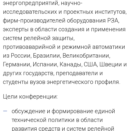
энергопредприятий, научно-
исследовательских и проектных институтов,
фирм-производителей оборудования РЗА,
эксперты в области создания и применения
систем релейной защиты,
противоаварийной и режимной автоматики
из России, Бразилии, Великобритании,
Германии, Испании, Канады, США, Швеции и
других государств, преподаватели и
студенты вузов энергетического профиля.
Цели конференции:
обсуждение и формирование единой
технической политики в области
развития средств и систем релейной