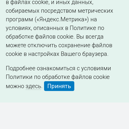
в файлах cookie, и иных данных,
собираемых посредством метрических
программ («Яндекс.Метрика») на
условиях, описанных в Политике по
обработке файлов cookie. Вы всегда
можете отключить сохранение файлов
cookie в настройках Вашего браузера.
Подробнее ознакомиться с условиями
Политики по обработке файлов cookie
можно
здесь
.
Принять