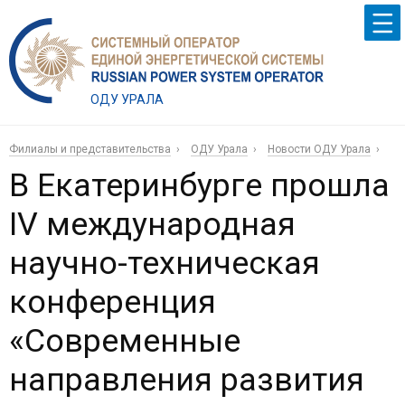
ОДУ УРАЛА
Филиалы и представительства
ОДУ Урала
Новости ОДУ Урала
В Екатеринбурге прошла
IV международная
научно-техническая
конференция
«Современные
направления развития