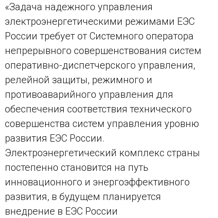
«Задача надежного управления
электроэнергетическими режимами ЕЭС
России требует от Системного оператора
непрерывного совершенствования систем
оперативно-диспетчерского управления,
релейной защиты, режимного и
противоаварийного управления для
обеспечения соответствия технического
совершенства систем управления уровню
развития ЕЭС России.
Электроэнергетический комплекс страны
постепенно становится на путь
инновационного и энергоэффективного
развития, в будущем планируется
внедрение в ЕЭС России