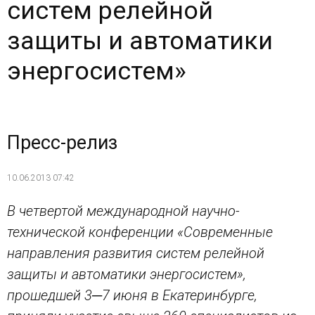
систем релейной
защиты и автоматики
энергосистем»
Пресс-релиз
10.06.2013 07:42
В четвертой международной научно-
технической конференции «Современные
направления развития систем релейной
защиты и автоматики энергосистем»,
прошедшей 3─7 июня в Екатеринбурге,