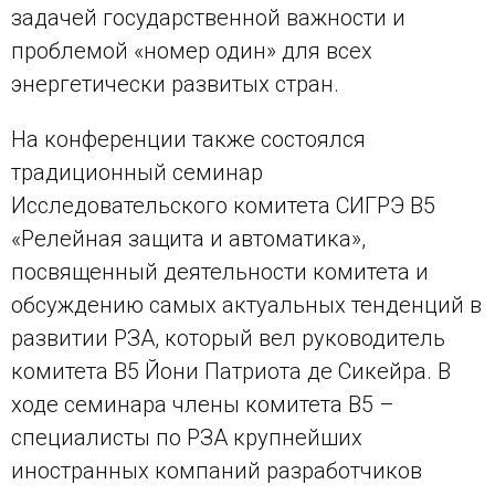
задачей государственной важности и
проблемой «номер один» для всех
энергетически развитых стран.
На конференции также состоялся
традиционный семинар
Исследовательского комитета СИГРЭ В5
«Релейная защита и автоматика»,
посвященный деятельности комитета и
обсуждению самых актуальных тенденций в
развитии РЗА, который вел руководитель
комитета B5 Йони Патриота де Сикейра. В
ходе семинара члены комитета
B
5 –
специалисты по РЗА крупнейших
иностранных компаний разработчиков