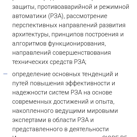
защиты, противоаварийной и режимной
автоматики (РЗА), рассмотрение
перспективных направлений развития
архитектуры, принципов построения и
алгоритмов функционирования,
направлений совершенствования
технических средств РЗА;
определение основных тенденций и
путей повышения эффективности и
надежности систем РЗА на основе
современных достижений и опыта,
накопленного ведущими мировыми
экспертами в области РЗА и
представленного в деятельности