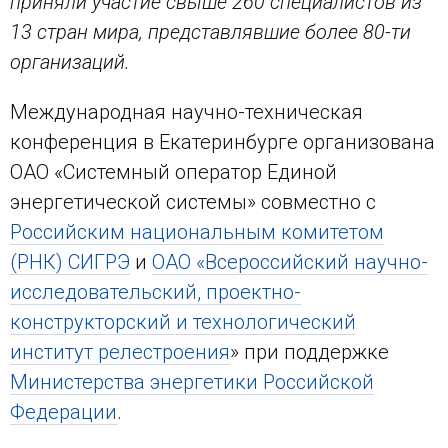
приняли участие свыше 260 специалистов из
13 стран мира, представлявшие более 80-ти
организаций.
Международная научно-техническая
конференция в Екатеринбурге организована
ОАО «Системный оператор Единой
энергетической системы» совместно с
Российским национальным комитетом
(РНК) СИГРЭ
и
ОАО «Всероссийский научно-
исследовательский, проектно-
конструкторский и технологический
институт релестроения
» при поддержке
Министерства энергетики Российской
Федерации
.