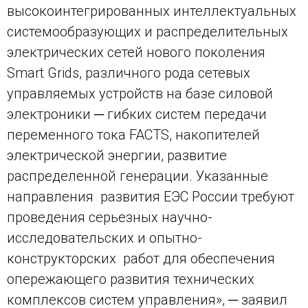
высокоинтегрированных интеллектуальных
системообразующих и распределительных
электрических сетей нового поколения
Smart Grids, различного рода сетевых
управляемых устройств на базе силовой
электроники ─ гибких систем передачи
переменного тока FACTS, накопителей
электрической энергии, развитие
распределенной генерации. Указанные
направления развития ЕЭС России требуют
проведения серьезных научно-
исследовательских и опытно-
конструкторских работ для обеспечения
опережающего развития технических
комплексов систем управления», ─ заявил