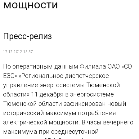
мощности
Пресс-релиз
17.12.2012 15:57
По оперативным данным Филиала ОАО «СО
ЕЭС» «Региональное диспетчерское
управление энергосистемы Тюменской
области» 11 декабря в энергосистеме
Тюменской области зафиксирован новый
исторический максимум потребления
электрической мощности. В часы вечернего
максимума при cреднесуточной