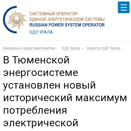
ОДУ УРАЛА
Филиалы и представительства
ОДУ Урала
Новости ОДУ Урала
В Тюменской
энергосистеме
установлен новый
исторический максимум
потребления
электрической