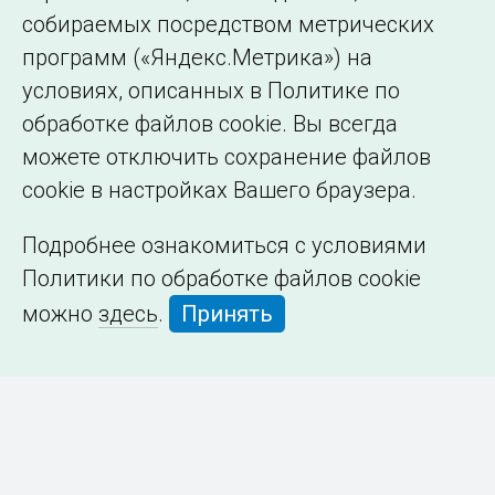
собираемых посредством метрических
программ («Яндекс.Метрика») на
условиях, описанных в Политике по
обработке файлов cookie. Вы всегда
можете отключить сохранение файлов
cookie в настройках Вашего браузера.
Подробнее ознакомиться с условиями
Политики по обработке файлов cookie
можно
здесь
.
Принять