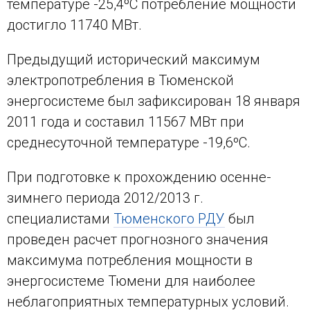
температуре -25,4ºС потребление мощности
достигло 11740 МВт.
Предыдущий исторический максимум
электропотребления в Тюменской
энергосистеме был зафиксирован 18 января
2011 года и составил 11567 МВт при
среднесуточной температуре -19,6ºС.
При подготовке к прохождению осенне-
зимнего периода 2012/2013 г.
специалистами
Тюменского РДУ
был
проведен расчет прогнозного значения
максимума потребления мощности в
энергосистеме Тюмени для наиболее
неблагоприятных температурных условий.