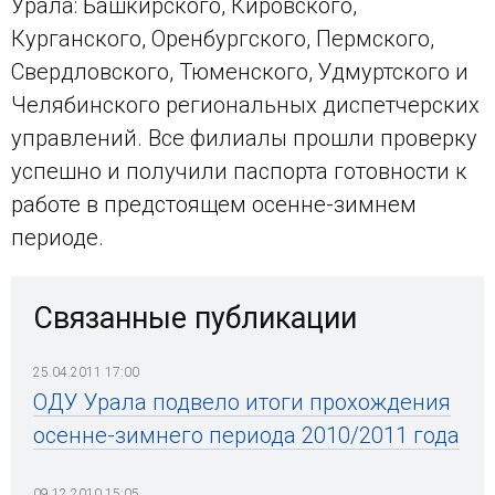
Урала: Башкирского, Кировского,
Курганского, Оренбургского, Пермского,
Свердловского, Тюменского, Удмуртского и
Челябинского региональных диспетчерских
управлений. Все филиалы прошли проверку
успешно и получили паспорта готовности к
работе в предстоящем осенне-зимнем
периоде.
Связанные публикации
25.04.2011 17:00
ОДУ Урала подвело итоги прохождения
осенне-зимнего периода 2010/2011 года
09.12.2010 15:05