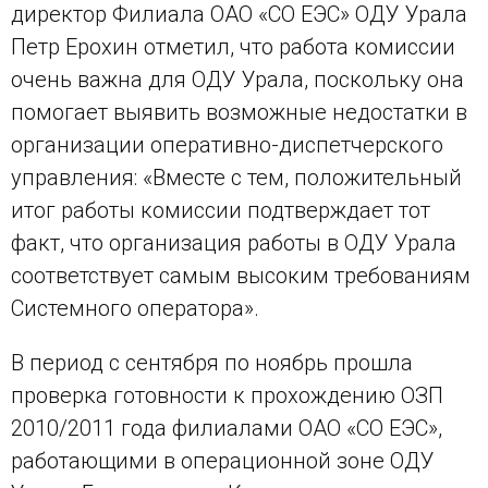
директор Филиала ОАО «СО ЕЭС» ОДУ Урала
Петр Ерохин отметил, что работа комиссии
очень важна для ОДУ Урала, поскольку она
помогает выявить возможные недостатки в
организации оперативно-диспетчерского
управления: «Вместе с тем, положительный
итог работы комиссии подтверждает тот
факт, что организация работы в ОДУ Урала
соответствует самым высоким требованиям
Системного оператора».
В период с сентября по ноябрь прошла
проверка готовности к прохождению ОЗП
2010/2011 года филиалами ОАО «СО ЕЭС»,
работающими в операционной зоне ОДУ