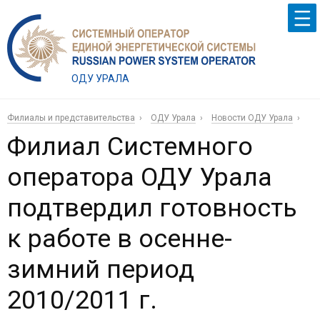
ОДУ УРАЛА
Филиалы и представительства
ОДУ Урала
Новости ОДУ Урала
Филиал Системного
оператора ОДУ Урала
подтвердил готовность
к работе в осенне-
зимний период
2010/2011 г.