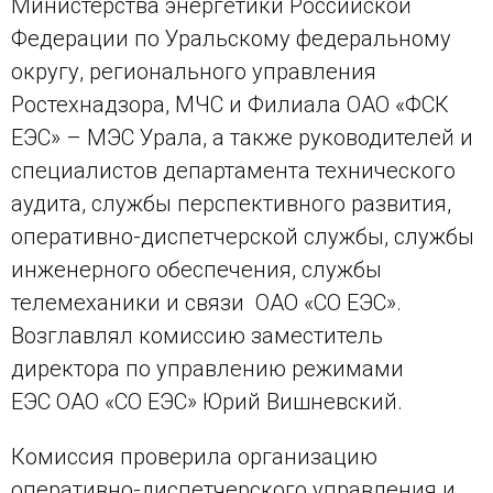
Министерства энергетики Российской
Федерации по Уральскому федеральному
округу, регионального управления
Ростехнадзора, МЧС и Филиала ОАО «ФСК
ЕЭС» – МЭС Урала, а также руководителей и
специалистов департамента технического
аудита, службы перспективного развития,
оперативно-диспетчерской службы, службы
инженерного обеспечения, службы
телемеханики и связи ОАО «СО ЕЭС».
Возглавлял комиссию заместитель
директора по управлению режимами
ЕЭС ОАО «СО ЕЭС» Юрий Вишневский.
Комиссия проверила организацию
оперативно-диспетчерского управления и