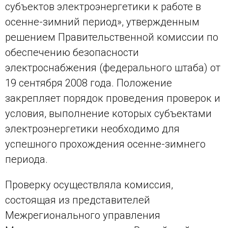
субъектов электроэнергетики к работе в
осенне-зимний период», утвержденным
решением Правительственной комиссии по
обеспечению безопасности
электроснабжения (федерального штаба) от
19 сентября 2008 года. Положение
закрепляет порядок проведения проверок и
условия, выполнение которых субъектами
электроэнергетики необходимо для
успешного прохождения осенне-зимнего
периода.
Проверку осуществляла комиссия,
состоящая из представителей
Межрегионального управления