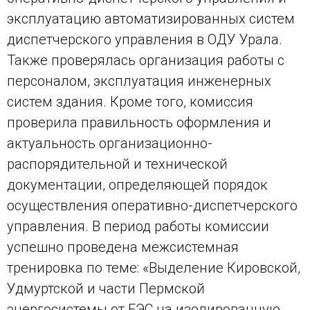
эксплуатацию автоматизированных систем
диспетчерского управления в ОДУ Урала.
Также проверялась организация работы с
персоналом, эксплуатация инженерных
систем здания. Кроме того, комиссия
проверила правильность оформления и
актуальность организационно-
распорядительной и технической
документации, определяющей порядок
осуществления оперативно-диспетчерского
управления. В период работы комиссии
успешно проведена межсистемная
тренировка по теме: «Выделение Кировской,
Удмуртской и части Пермской
энергосистемы от ЕЭС на изолированную