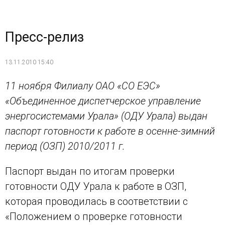
Пресс-релиз
13.11.2010 15:40
11 ноября Филиалу ОАО «СО ЕЭС»
«Объединенное диспетчерское управление
энергосистемами Урала» (ОДУ Урала) выдан
паспорт готовности к работе в осенне-зимний
период (ОЗП) 2010/2011 г.
Паспорт выдан по итогам проверки
готовности ОДУ Урала к работе в ОЗП,
которая проводилась в соответствии с
«Положением о проверке готовности