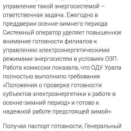
управление такой энергосистемой –
ответственная задача. Ежегодно в
преддверии осенне-зимнего периода
Системный оператор уделяет повышенное
внимание готовности филиалов к
управлению электроэнергетическими
режимами энергосистем в условиях ОЗП.
Работа комиссии показала, что ОДУ Урала
полностью выполнило требования
«Положения о проверке готовности
субъектов электроэнергетики к работе в
осенне-зимний период» и готово к
надежной работе предстоящей зимой».
Получая паспорт готовности, Генеральный