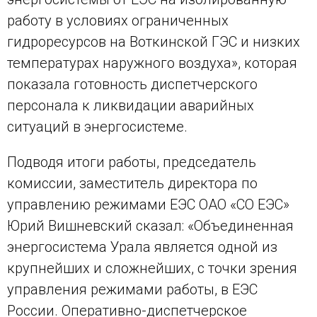
работу в условиях ограниченных
гидроресурсов на Воткинской ГЭС и низких
температурах наружного воздуха», которая
показала готовность диспетчерского
персонала к ликвидации аварийных
ситуаций в энергосистеме.
Подводя итоги работы, председатель
комиссии, заместитель директора по
управлению режимами ЕЭС ОАО «СО ЕЭС»
Юрий Вишневский сказал: «Объединенная
энергосистема Урала является одной из
крупнейших и сложнейших, с точки зрения
управления режимами работы, в ЕЭС
России. Оперативно-диспетчерское