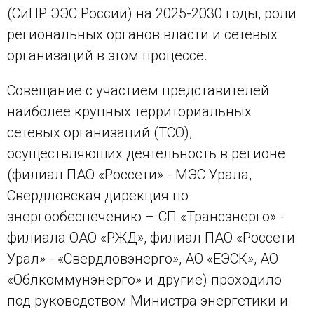
(СиПР ЭЭС России) на 2025-2030 годы, роли
региональных органов власти и сетевых
организаций в этом процессе.
Совещание с участием представителей
наиболее крупных территориальных
сетевых организаций (ТСО),
осуществляющих деятельность в регионе
(филиал ПАО «Россети» - МЭС Урала,
Свердловская дирекция по
энергообеспечению – СП «Трансэнерго» -
филиала ОАО «РЖД», филиал ПАО «Россети
Урал» - «Свердловэнерго», АО «ЕЭСК», АО
«Облкоммунэнерго» и другие) проходило
под руководством Министра энергетики и