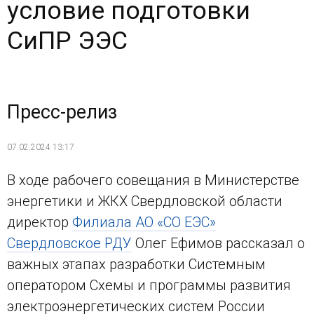
условие подготовки
СиПР ЭЭС
Пресс-релиз
07.02.2024 13:17
В ходе рабочего совещания в Министерстве
энергетики и ЖКХ Свердловской области
директор
Филиала АО «СО ЕЭС»
Свердловское РДУ
Олег Ефимов рассказал о
важных этапах разработки Системным
оператором Схемы и программы развития
электроэнергетических систем России