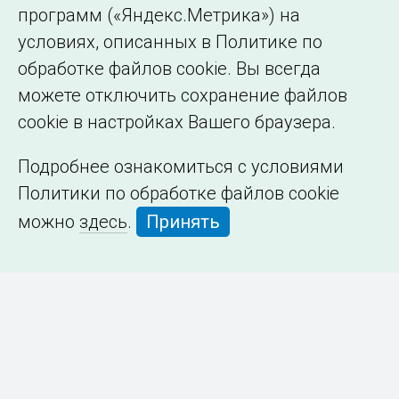
программ («Яндекс.Метрика») на
условиях, описанных в Политике по
обработке файлов cookie. Вы всегда
можете отключить сохранение файлов
cookie в настройках Вашего браузера.
Подробнее ознакомиться с условиями
Политики по обработке файлов cookie
можно
здесь
.
Принять