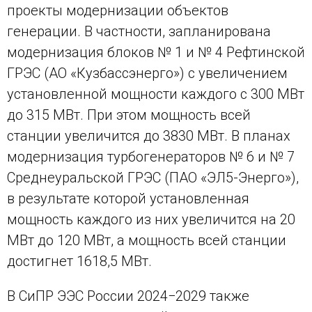
проекты модернизации объектов
генерации. В частности, запланирована
модернизация блоков № 1 и № 4 Рефтинской
ГРЭС (АО «Кузбассэнерго») с увеличением
установленной мощности каждого с 300 МВт
до 315 МВт. При этом мощность всей
станции увеличится до 3830 МВт. В планах
модернизация турбогенераторов № 6 и № 7
Среднеуральской ГРЭС (ПАО «ЭЛ5-Энерго»),
в результате которой установленная
мощность каждого из них увеличится на 20
МВт до 120 МВт, а мощность всей станции
достигнет 1618,5 МВт.
В СиПР ЭЭС России 2024−2029 также