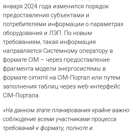
января 2024 года изменился порядок
предоставления субъектами и
потребителями информации о параметрах
оборудования и ЛЭП. По новым
требованиям, такая информация
направляется Системному оператору в
формате CIM – через предоставление
фрагмента модели энергосистемы в
формате cimxml на CIM-Портал или путем
заполнения таблиц через web-интерфейс
CIM-Портала.
«На данном этапе планирования крайне важно
соблюдение всеми участниками процесса
требований к формату, полноте и