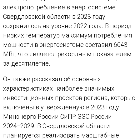
электропотребление в энергосистеме
Свердловской области в 2023 году
сохранилось на уровне 2022 года. В период
низких температур максимум потребления
мощности в энергосистеме составил 6643
МВт, что является рекордным показателем
за десятилетие.
Он также рассказал об основных
характеристиках наиболее значимых
инвестиционных проектов региона, которые
включены в утвержденную в 2023 году
Минэнерго России СиПР ЭЭС России
2024−2029. В Свердловской области
планируется реализовать масштабные