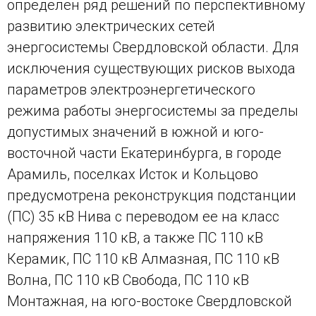
определен ряд решений по перспективному
развитию электрических сетей
энергосистемы Свердловской области. Для
исключения существующих рисков выхода
параметров электроэнергетического
режима работы энергосистемы за пределы
допустимых значений в южной и юго-
восточной части Екатеринбурга, в городе
Арамиль, поселках Исток и Кольцово
предусмотрена реконструкция подстанции
(ПС) 35 кВ Нива с переводом ее на класс
напряжения 110 кВ, а также ПС 110 кВ
Керамик, ПС 110 кВ Алмазная, ПС 110 кВ
Волна, ПС 110 кВ Свобода, ПС 110 кВ
Монтажная, на юго-востоке Свердловской