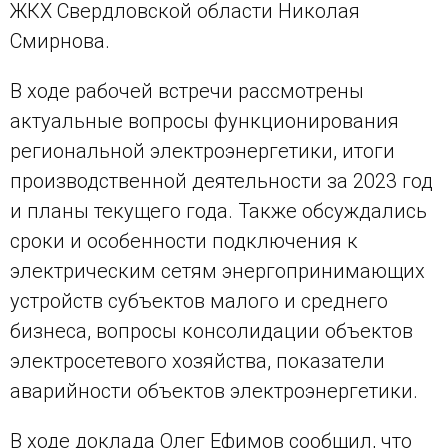
ЖКХ Свердловской области Николая
Смирнова.
В ходе рабочей встречи рассмотрены
актуальные вопросы функционирования
региональной электроэнергетики, итоги
производственной деятельности за 2023 год
и планы текущего года. Также обсуждались
сроки и особенности подключения к
электрическим сетям энергопринимающих
устройств субъектов малого и среднего
бизнеса, вопросы консолидации объектов
электросетевого хозяйства, показатели
аварийности объектов электроэнергетики.
В ходе доклада Олег Ефимов сообщил, что