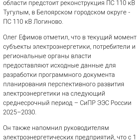
области предстоит реконструкция ПС 110 кВ
Тугулым, в Белоярском городском округе -
ПС 110 кВ Логиново.
Олег Ефимов отметил, что в текущий момент
субъекты электроэнергетики, потребители и
региональные органы власти
предоставляют исходные данные для
разработки программного документа
планирования перспективного развития
электроэнергетики на следующий
среднесрочный период – СиПР ЭЭС России
2025–2030.
Он также напомнил руководителям
электроэнергетических предприятий, что с 1