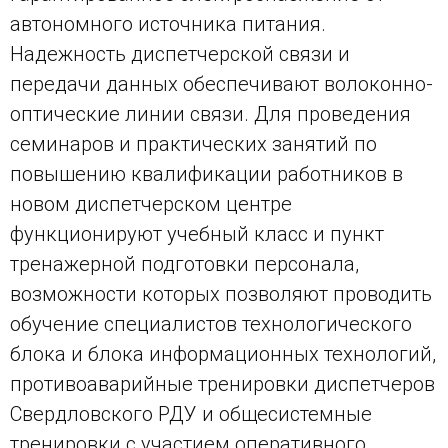
автономного источника питания.
Надежность диспетчерской связи и
передачи данных обеспечивают волоконно-
оптические линии связи. Для проведения
семинаров и практических занятий по
повышению квалификации работников в
новом диспетчерском центре
функционируют учебный класс и пункт
тренажерной подготовки персонала,
возможности которых позволяют проводить
обучение специалистов технологического
блока и блока информационных технологий,
противоаварийные тренировки диспетчеров
Свердловского РДУ и общесистемные
тренировки с участием оперативного