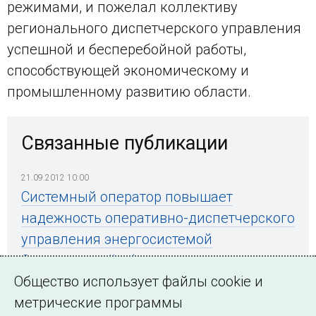
режимами, и пожелал коллективу
регионального диспетчерского управления
успешной и бесперебойной работы,
способствующей экономическому и
промышленному развитию области.
Связанные публикации
21.09.2012 10:00
Системный оператор повышает
надежность оперативно-диспетчерского
управления энергосистемой
Свердловской области
Общество использует файлы cookie и
метрические программы