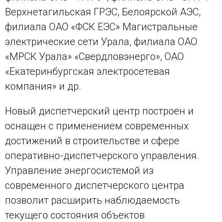
Верхнетагильская ГРЭС, Белоярской АЭС,
филиала ОАО «ФСК ЕЭС» Магистральные
электрические сети Урала, филиала ОАО
«МРСК Урала» «Свердловэнерго», ОАО
«Екатеринбургская электросетевая
компания» и др.
Новый диспетчерский центр построен и
оснащен с применением современных
достижений в строительстве и сфере
оперативно-диспетчерского управления.
Управление энергосистемой из
современного диспетчерского центра
позволит расширить наблюдаемость
текущего состояния объектов