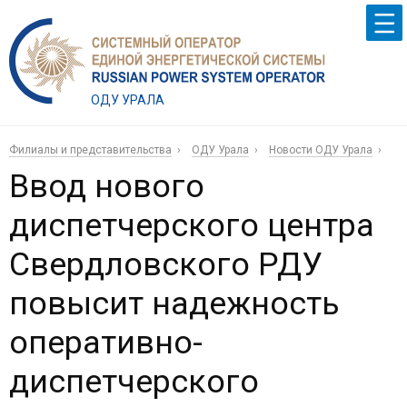
ОДУ УРАЛА
Филиалы и представительства
ОДУ Урала
Новости ОДУ Урала
Ввод нового
диспетчерского центра
Свердловского РДУ
повысит надежность
оперативно-
диспетчерского