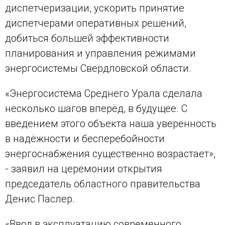
диспетчеризации, ускорить принятие
диспетчерами оперативных решений,
добиться большей эффективности
планирования и управления режимами
энергосистемы Свердловской области.
«Энергосистема Среднего Урала сделала
несколько шагов вперёд, в будущее. С
введением этого объекта наша уверенность
в надёжности и бесперебойности
энергоснабжения существенно возрастает»,
- заявил на церемонии открытия
председатель областного правительства
Денис Паслер.
«Ввод в эксплуатацию современного