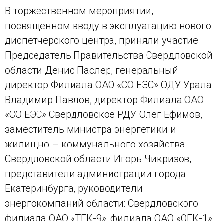
В торжественном мероприятии,
посвященном вводу в эксплуатацию нового
диспетчерского центра, приняли участие
Председатель Правительства Свердловской
области Денис Паслер, генеральный
директор Филиала ОАО «СО ЕЭС» ОДУ Урала
Владимир Павлов, директор Филиала ОАО
«СО ЕЭС» Свердловское РДУ Олег Ефимов,
заместитель министра энергетики и
жилищно – коммунального хозяйства
Свердловской области Игорь Чикризов,
представители администрации города
Екатеринбурга, руководители
энергокомпаний области: Свердловского
филиала ОАО «ТГК-9», филиала ОАО «ОГК-1»