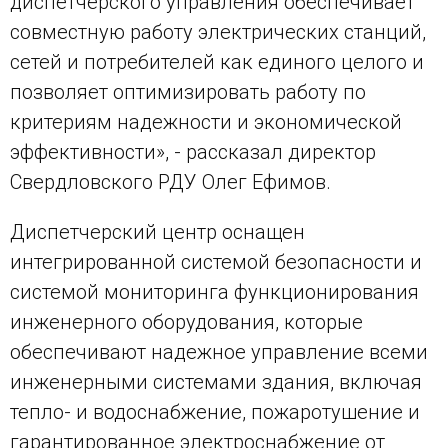
диспетчерского управления обеспечивает
совместную работу электрических станций,
сетей и потребителей как единого целого и
позволяет оптимизировать работу по
критериям надежности и экономической
эффективности», - рассказал директор
Свердловского РДУ Олег Ефимов.
Диспетчерский центр оснащен
интегрированной системой безопасности и
системой мониторинга функционирования
инженерного оборудования, которые
обеспечивают надежное управление всеми
инженерными системами здания, включая
тепло- и водоснабжение, пожаротушение и
гарантированное электроснабжение от