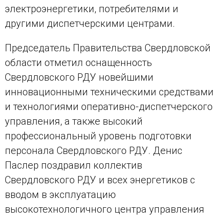
электроэнергетики, потребителями и
другими диспетчерскими центрами.
Председатель Правительства Свердловской
области отметил оснащенность
Свердловского РДУ новейшими
инновационными техническими средствами
и технологиями оперативно-диспетчерского
управления, а также высокий
профессиональный уровень подготовки
персонала Свердловского РДУ. Денис
Паслер поздравил коллектив
Свердловского РДУ и всех энергетиков с
вводом в эксплуатацию
высокотехнологичного центра управления