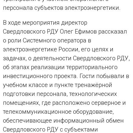
персонала субъектов электроэнергетики.
В ходе мероприятия директор
Свердловского РДУ Олег Ефимов рассказал
о роли Системного оператора в
электроэнергетике России, его целях и
задачах, о деятельности Свердловского РДУ,
об этапах реализации территориального
инвестиционного проекта. Гости побывали в
учебном классе и пункте тренажёрной
подготовки персонала, технологических
помещениях, где расположено серверное и
телекоммуникационное оборудование,
обеспечивающее информационный обмен
Свердловского РДУ с субъектами