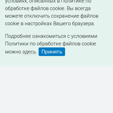
условиях, описанных в Политике по
обработке файлов cookie. Вы всегда
можете отключить сохранение файлов
cookie в настройках Вашего браузера.
Подробнее ознакомиться с условиями
Политики по обработке файлов cookie
можно
здесь
.
Принять