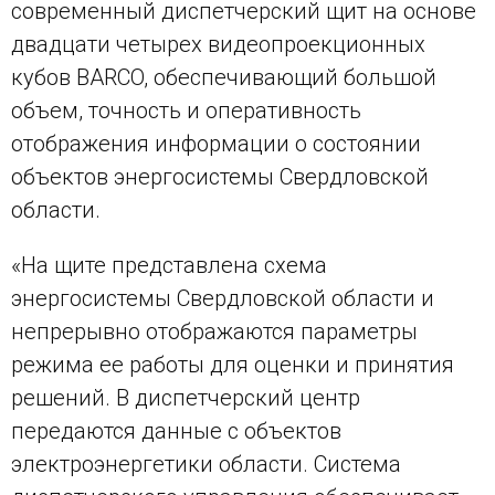
современный диспетчерский щит на основе
двадцати четырех видеопроекционных
кубов BARCO, обеспечивающий большой
объем, точность и оперативность
отображения информации о состоянии
объектов энергосистемы Свердловской
области.
«На щите представлена схема
энергосистемы Свердловской области и
непрерывно отображаются параметры
режима ее работы для оценки и принятия
решений. В диспетчерский центр
передаются данные с объектов
электроэнергетики области. Система