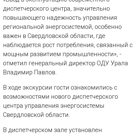
диспетчерского центра, значительно
повышающего надежность управления
региональной энергосистемой, особенно
важен в Свердловской области, где
наблюдается рост потребления, связанный с
мощным развитием промышленности», -
отметил генеральный директор ОДУ Урала
Владимир Павлов.
В ходе экскурсии гости ознакомились с
возможностями нового диспетчерского
центра управления энергосистемы
Свердловской области.
В диспетчерском зале установлен