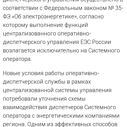
соответствии с Федеральным законом № 35-
ФЗ «Об электроэнергетике», согласно
которому выполнение функций
централизованного оперативно-
диспетчерского управления ЕЭС России
возлагается исключительно на Системного
оператора.
Новые условия работы оперативно-
диспетчерской службы в рамках
централизованной системы управления
потребовали уточнения схемы
взаимодействия диспетчеров Системного
оператора с энергетическими компаниями
региона. Одним из эффективных способов