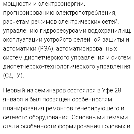
мощности и электроэнергии,
прогнозированию электропотребления,
расчетам режимов электрических сетей,
управлению гидроресурсами водохранилищ,
эксплуатации устройств релейной защиты и
автоматики (РЗА), автоматизированных
систем диспетчерского управления и систем
диспетчерско-технологического управления
(СДТУ).
Первый из семинаров состоялся в Уфе 28
января и был посвящен особенностям
планирования ремонтов генерирующего и
сетевого оборудования. Основными темами
стали особенности формирования годовых и