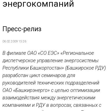
энергокомпаний
Пресс-релиз
06.02.2009 15:26
В филиале ОАО «СО ЕЭС» «Региональное
диспетчерское управление энергосистемы
Республики Башкортостан» (Башкирское РДУ)
разработан цикл семинаров для
руководителей технических подразделений
ОАО «Башкирэнерго» с целью оптимизации
взаимодействия между энергетическими
компаниями и РДУ в вопросах, связанных с