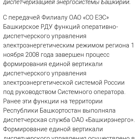
диспетчеризацией энергосистемы Башкирии.
С передачей Филиалу ОАО «СО ЕЭС»
Башкирское РДУ функций оперативно-
диспетчерского управления
электроэнергетическим режимом региона 1
ноября 2008 года завершен процесс
формирования единой вертикали
диспетчерского управления
электроэнергетической системой России
под руководством Системного оператора.
Ранее эти функции на территории
Республики Башкортостан выполняла
диспетчерская служба ОАО «Башкирэнерго».
Формирование единой вертикали
диспетчерского управления осуществлено в