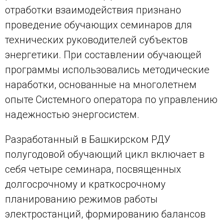
отработки взаимодействия признано
проведение обучающих семинаров для
технических руководителей субъектов
энергетики. При составлении обучающей
программы использовались методические
наработки, основанные на многолетнем
опыте Системного оператора по управлению
надежностью энергосистем.
Разработанный в Башкирском РДУ
полугодовой обучающий цикл включает в
себя четыре семинара, посвященных
долгосрочному и краткосрочному
планированию режимов работы
электростанций, формированию балансов