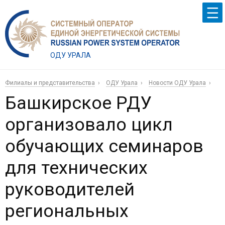
ОДУ УРАЛА
Филиалы и представительства
ОДУ Урала
Новости ОДУ Урала
Башкирское РДУ
организовало цикл
обучающих семинаров
для технических
руководителей
региональных