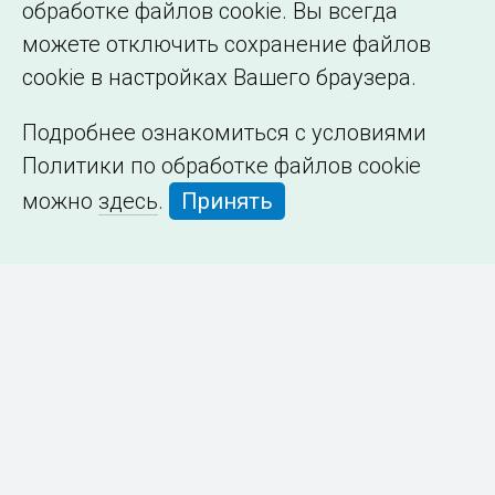
обработке файлов cookie. Вы всегда
можете отключить сохранение файлов
cookie в настройках Вашего браузера.
Подробнее ознакомиться с условиями
Политики по обработке файлов cookie
можно
здесь
.
Принять