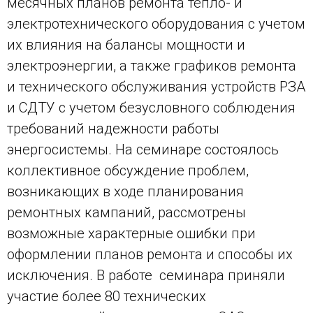
месячных планов ремонта тепло- и
электротехнического оборудования с учетом
их влияния на балансы мощности и
электроэнергии, а также графиков ремонта
и технического обслуживания устройств РЗА
и СДТУ с учетом безусловного соблюдения
требований надежности работы
энергосистемы. На семинаре состоялось
коллективное обсуждение проблем,
возникающих в ходе планирования
ремонтных кампаний, рассмотрены
возможные характерные ошибки при
оформлении планов ремонта и способы их
исключения. В работе семинара приняли
участие более 80 технических