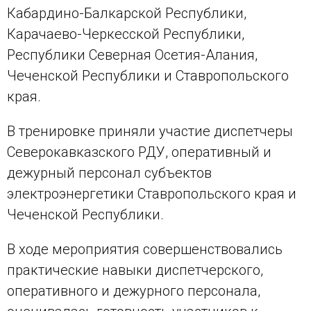
Кабардино-Балкарской Республики,
Карачаево-Черкесской Республики,
Республики Северная Осетия-Алания,
Чеченской Республики и Ставропольского
края.
В тренировке приняли участие диспетчеры
Северокавказского РДУ, оперативный и
дежурный персонал субъектов
электроэнергетики Ставропольского края и
Чеченской Республики.
В ходе мероприятия совершенствовались
практические навыки диспетчерского,
оперативного и дежурного персонала,