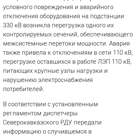
условного повреждения и аварийного
отключения оборудования на подстанции
330 кВ возникла перегрузка одного их
контролируемых сечений, обеспечивающего
межсистемные перетоки мощности. Авария
также привела к отключениям в сети 110 кВ,
перегрузке оставшихся в работе ЛЭП 110 кВ,
питающих крупные узлы нагрузки и
нарушению электроснабжения
потребителей.
В соответствии с установленным
регламентом диспетчеры
Северокавказского РДУ передали
информацию о случившемся в