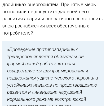
двойниках энергосистем. Принятые меры
позволили не допустить дальнейшего
развития аварии и оперативно восстановить
электроснабжения всех обесточенных
потребителей.
«Проведение противоаварийных
тренировок является обязательной
формой нашей работы, которая
осуществляется для формирования и
поддержания у диспетчерского персонала
устойчивых навыков по предотвращению
развития и ликвидации нарушений
нормального режима электрической