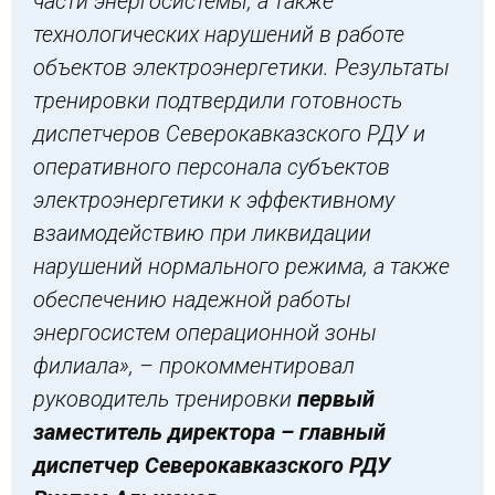
части энергосистемы, а также
технологических нарушений в работе
объектов электроэнергетики. Результаты
тренировки подтвердили готовность
диспетчеров Северокавказского РДУ и
оперативного персонала субъектов
электроэнергетики к эффективному
взаимодействию при ликвидации
нарушений нормального режима, а также
обеспечению надежной работы
энергосистем операционной зоны
филиала», – прокомментировал
руководитель тренировки
первый
заместитель директора – главный
диспетчер Северокавказского РДУ