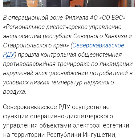
В операционной зоне Филиала АО «СО ЕЭС»
«Региональное диспетчерское управление
энергосистем республик Северного Кавказа и
Ставропольского края» (
Северокавказское
РДУ
) прошла контрольная общесистемная
противоаварийная тренировка по ликвидации
нарушений электроснабжения потребителей в
условиях низких температур наружного
воздуха.
Северокавказское РДУ осуществляет
функции оперативно-диспетчерского
управления объектами электроэнергетики
на территории Республики Ингушетии,