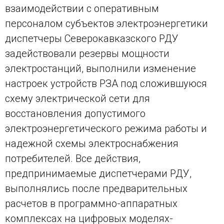
взаимодействии с оперативным
персоналом субъектов электроэнергетики
диспетчеры Северокавказского РДУ
задействовали резервы мощности
электростанций, выполнили изменение
настроек устройств РЗА под сложившуюся
схему электрической сети для
восстановления допустимого
электроэнергетического режима работы и
надежной схемы электроснабжения
потребителей. Все действия,
предпринимаемые диспетчерами РДУ,
выполнялись после предварительных
расчетов в программно-аппаратных
комплексах на цифровых моделях-