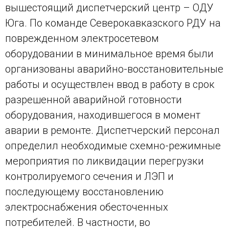
вышестоящий диспетчерский центр – ОДУ
Юга. По команде Северокавказского РДУ на
поврежденном электросетевом
оборудовании в минимальное время были
организованы аварийно-восстановительные
работы и осуществлен ввод в работу в срок
разрешенной аварийной готовности
оборудования, находившегося в момент
аварии в ремонте. Диспетчерский персонал
определил необходимые схемно-режимные
мероприятия по ликвидации перегрузки
контролируемого сечения и ЛЭП и
последующему восстановлению
электроснабжения обесточенных
потребителей. В частности, во