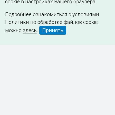
cookie в настройках Вашего браузера.
Подробнее ознакомиться с условиями
Политики по обработке файлов cookie
можно
здесь
.
Принять