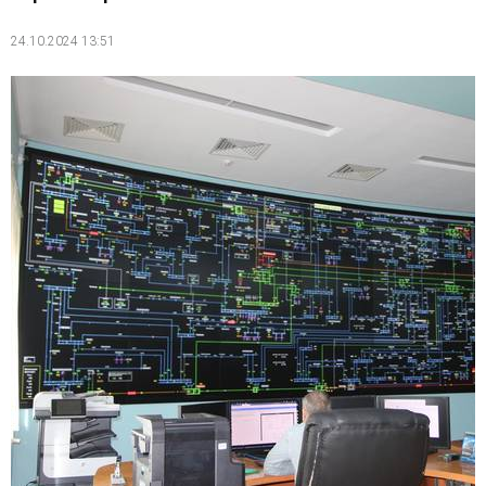
24.10.2024 13:51