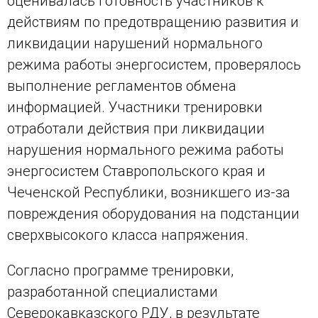
оценивалась готовность участников к
действиям по предотвращению развития и
ликвидации нарушений нормального
режима работы энергосистем, проверялось
выполнение регламентов обмена
информацией. Участники тренировки
отработали действия при ликвидации
нарушения нормального режима работы
энергосистем Ставропольского края и
Чеченской Республики, возникшего из-за
повреждения оборудования на подстанции
сверхвысокого класса напряжения.
Согласно программе тренировки,
разработанной специалистами
Северокавказского РДУ, в результате