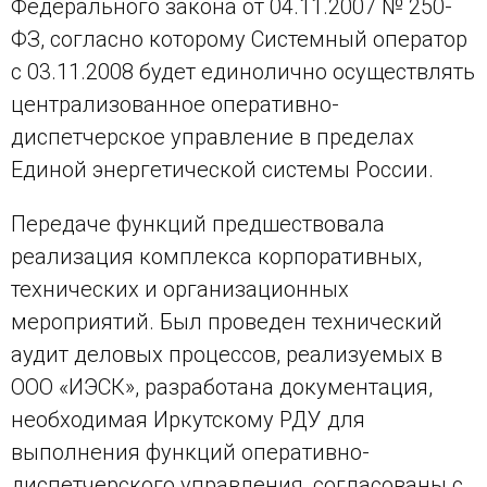
Федерального закона от 04.11.2007 № 250-
ФЗ, согласно которому Системный оператор
с 03.11.2008 будет единолично осуществлять
централизованное оперативно-
диспетчерское управление в пределах
Единой энергетической системы России.
Передаче функций предшествовала
реализация комплекса корпоративных,
технических и организационных
мероприятий. Был проведен технический
аудит деловых процессов, реализуемых в
ООО «ИЭСК», разработана документация,
необходимая Иркутскому РДУ для
выполнения функций оперативно-
диспетчерского управления, согласованы с