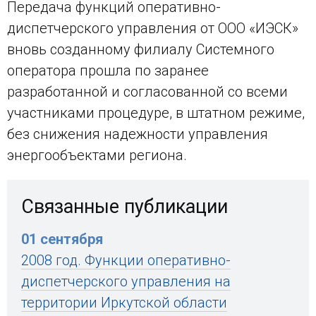
Передача функций оперативно-
диспетчерского управления от ООО «ИЭСК»
вновь созданному филиалу Системного
оператора прошла по заранее
разработанной и согласованной со всеми
участниками процедуре, в штатном режиме,
без снижения надежности управления
энергообъектами региона.
Связанные публикации
01 сентября
2008 год. Функции оперативно-
диспетчерского управления на
территории Иркутской области