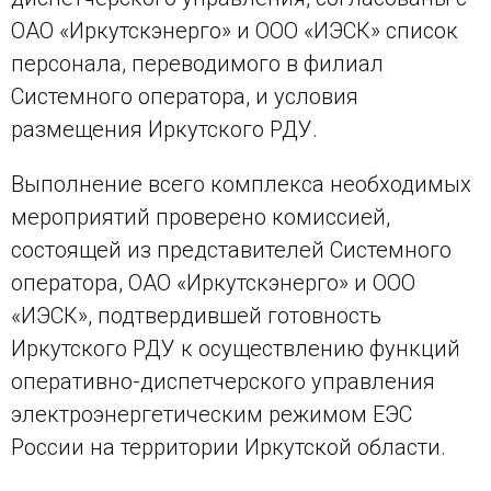
ОАО «Иркутскэнерго» и ООО «ИЭСК» список
персонала, переводимого в филиал
Системного оператора, и условия
размещения Иркутского РДУ.
Выполнение всего комплекса необходимых
мероприятий проверено комиссией,
состоящей из представителей Системного
оператора, ОАО «Иркутскэнерго» и ООО
«ИЭСК», подтвердившей готовность
Иркутского РДУ к осуществлению функций
оперативно-диспетчерского управления
электроэнергетическим режимом ЕЭС
России на территории Иркутской области.