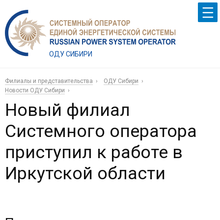
ОДУ СИБИРИ
Филиалы и представительства
ОДУ Сибири
Новости ОДУ Сибири
Новый филиал
Системного оператора
приступил к работе в
Иркутской области