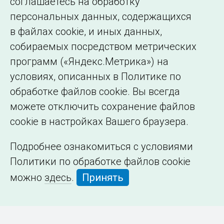
соглашаетесь на обработку
организации
персональных данных, содержащихся
в файлах cookie, и иных данных,
собираемых посредством метрических
программ («Яндекс.Метрика») на
условиях, описанных в Политике по
обработке файлов cookie. Вы всегда
можете отключить сохранение файлов
cookie в настройках Вашего браузера.
Подробнее ознакомиться с условиями
Политики по обработке файлов cookie
можно
здесь
.
Принять