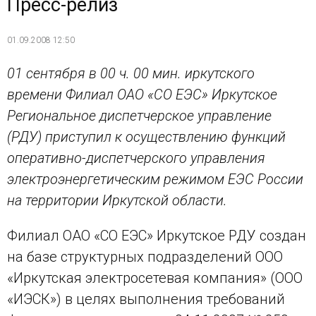
Пресс-релиз
01.09.2008 12:50
01 сентября в 00 ч. 00 мин. иркутского
времени Филиал ОАО «СО ЕЭС» Иркутское
Региональное диспетчерское управление
(РДУ) приступил к осуществлению функций
оперативно-диспетчерского управления
электроэнергетическим режимом ЕЭС России
на территории Иркутской области.
Филиал ОАО «СО ЕЭС» Иркутское РДУ создан
на базе структурных подразделений ООО
«Иркутская электросетевая компания» (ООО
«ИЭСК») в целях выполнения требований